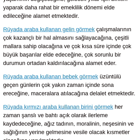
yaparak daha rahat bir emeklilik dönemi elde
edileceğine alamet etmektedir.
Rüyada araba kullanan gelin görmek
çalışmalarının
çok kazançlı bir hal almasını sağlayacağına, çeşitli
mallara sahip olacağına ve çok kısa süre içinde çok
büyük başarılar elde edeceğine, çok sorunlu bir
durumun ortadan kaldırılacağına alamet eder.
Rüyada araba kullanan bebek görmek
üzüntülü
geçen günlerin çok yakın zaman içinde sona
ereceğine, maceralara atılacağına delalet etmektedir.
Rüyada kırmızı araba kullanan birini görmek
her
zaman şanslı ve bahtı açık olarak ilerleme
kaydedeceğine, ağız tadının, moralinin, neşesinin ve
sağlığının yerine gelmesine vesile olacak kısmetler