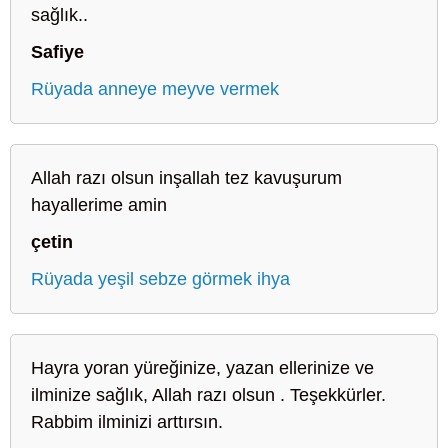
sağlık..
Safiye
Rüyada anneye meyve vermek
Allah razı olsun inşallah tez kavuşurum
hayallerime amin
çetin
Rüyada yeşil sebze görmek ihya
Hayra yoran yüreğinize, yazan ellerinize ve
ilminize sağlık, Allah razı olsun . Teşekkürler.
Rabbim ilminizi arttırsın.