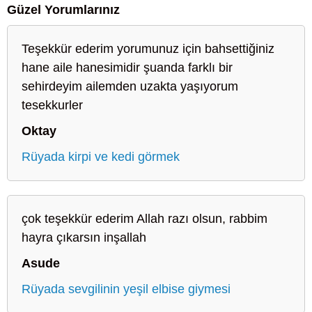
Güzel Yorumlarınız
Teşekkür ederim yorumunuz için bahsettiğiniz
hane aile hanesimidir şuanda farklı bir
sehirdeyim ailemden uzakta yaşıyorum
tesekkurler
Oktay
Rüyada kirpi ve kedi görmek
çok teşekkür ederim Allah razı olsun, rabbim
hayra çıkarsın inşallah
Asude
Rüyada sevgilinin yeşil elbise giymesi