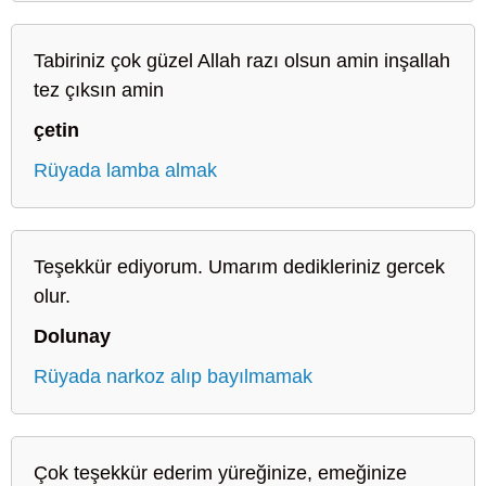
Tabiriniz çok güzel Allah razı olsun amin inşallah
tez çıksın amin
çetin
Rüyada lamba almak
Teşekkür ediyorum. Umarım dedikleriniz gercek
olur.
Dolunay
Rüyada narkoz alıp bayılmamak
Çok teşekkür ederim yüreğinize, emeğinize