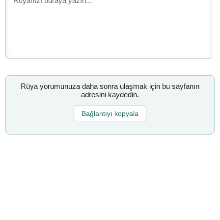
Rüya yorumunuza daha sonra ulaşmak için bu sayfanın
adresini kaydedin.
Bağlantıyı kopyala