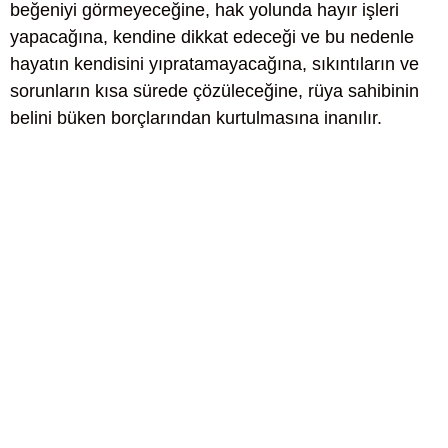
beğeniyi görmeyeceğine, hak yolunda hayır işleri
yapacağına, kendine dikkat edeceği ve bu nedenle
hayatın kendisini yıpratamayacağına, sıkıntıların ve
sorunların kısa sürede çözüleceğine, rüya sahibinin
belini büken borçlarından kurtulmasına inanılır.