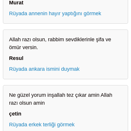
Murat
Rüyada annenin hayır yaptığını görmek
Allah razı olsun, rabbim sevdiklerinle şifa ve
ömür versin.
Resul
Rüyada ankara ismini duymak
Ne güzel yorum inşallah tez çıkar amin Allah
razı olsun amin
çetin
Rüyada erkek terliği görmek