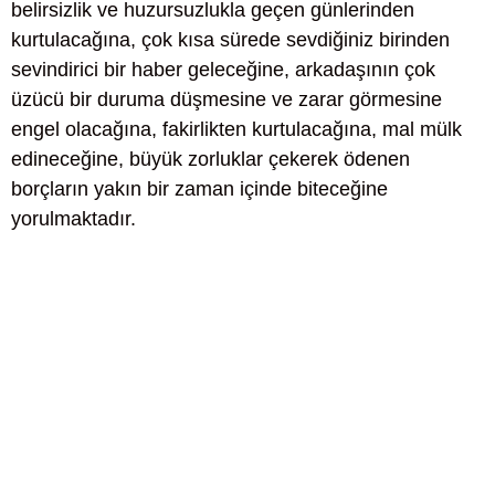
belirsizlik ve huzursuzlukla geçen günlerinden
kurtulacağına, çok kısa sürede sevdiğiniz birinden
sevindirici bir haber geleceğine, arkadaşının çok
üzücü bir duruma düşmesine ve zarar görmesine
engel olacağına, fakirlikten kurtulacağına, mal mülk
edineceğine, büyük zorluklar çekerek ödenen
borçların yakın bir zaman içinde biteceğine
yorulmaktadır.