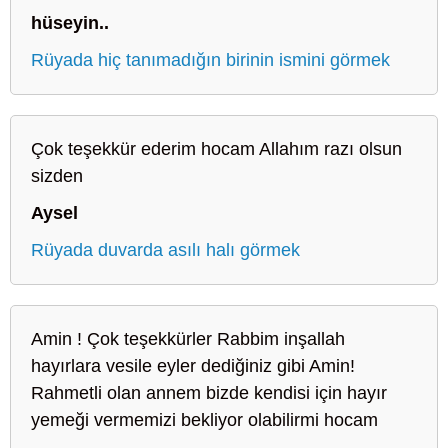
hüseyin..
Rüyada hiç tanımadığın birinin ismini görmek
Çok teşekkür ederim hocam Allahım razı olsun
sizden
Aysel
Rüyada duvarda asılı halı görmek
Amin ! Çok teşekkürler Rabbim inşallah
hayırlara vesile eyler dediğiniz gibi Amin!
Rahmetli olan annem bizde kendisi için hayır
yemeği vermemizi bekliyor olabilirmi hocam