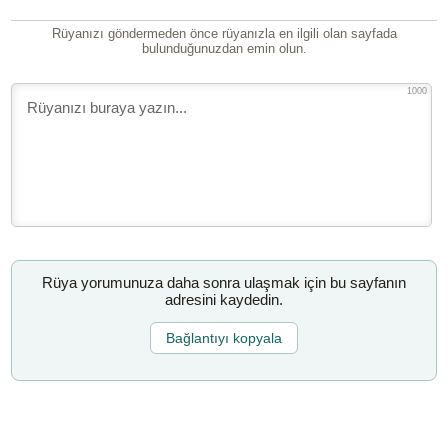
Rüyanızı göndermeden önce rüyanızla en ilgili olan sayfada
bulunduğunuzdan emin olun.
1000
Rüya yorumunuza daha sonra ulaşmak için bu sayfanın
adresini kaydedin.
Bağlantıyı kopyala