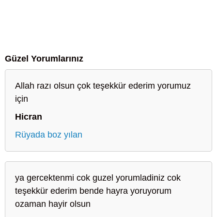
Güzel Yorumlarınız
Allah razı olsun çok teşekkür ederim yorumuz
için
Hicran
Rüyada boz yılan
ya gercektenmi cok guzel yorumladiniz cok
teşekkür ederim bende hayra yoruyorum
ozaman hayir olsun