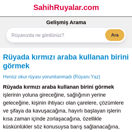
SahihRuyalar.com
Gelişmiş Arama
Ara
Rüyada kırmızı araba kullanan birini
görmek
Henüz okur rüyası yorumlanmadı (Rüyanı Yaz)
Rüyada kırmızı araba kullanan birini görmek
işlerinin yoluna gireceğine, sağlığının yerine
geleceğine, kişinin ihtiyacı olan çarelere, çözümlere
ve şifaya da kavuşacağına, hayırlı başlayan işlerin
kısa zaman içinde zorlaşacağına, özellikle
küskünlükler söz konusuysa barış sağlanacağına,