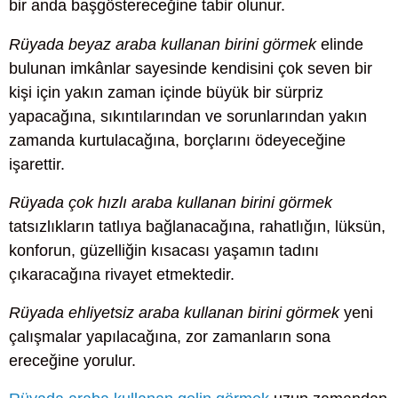
bir anda başgöstereceğine tabir olunur.
Rüyada beyaz araba kullanan birini görmek
elinde
bulunan imkânlar sayesinde kendisini çok seven bir
kişi için yakın zaman içinde büyük bir sürpriz
yapacağına, sıkıntılarından ve sorunlarından yakın
zamanda kurtulacağına, borçlarını ödeyeceğine
işarettir.
Rüyada çok hızlı araba kullanan birini görmek
tatsızlıkların tatlıya bağlanacağına, rahatlığın, lüksün,
konforun, güzelliğin kısacası yaşamın tadını
çıkaracağına rivayet etmektedir.
Rüyada ehliyetsiz araba kullanan birini görmek
yeni
çalışmalar yapılacağına, zor zamanların sona
ereceğine yorulur.