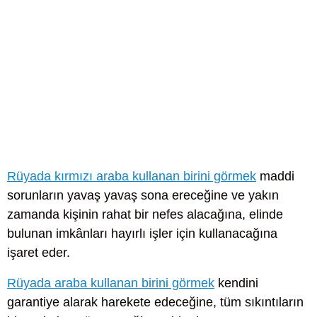
Rüyada kırmızı araba kullanan birini görmek
maddi
sorunların yavaş yavaş sona ereceğine ve yakın
zamanda kişinin rahat bir nefes alacağına, elinde
bulunan imkânları hayırlı işler için kullanacağına
işaret eder.
Rüyada araba kullanan birini görmek
kendini
garantiye alarak harekete edeceğine, tüm sıkıntıların