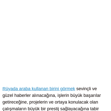
Rüyada araba kullanan birini görmek
sevinçli ve
güzel haberler alınacağına, işlerin büyük başarılar
getireceğine, projelerin ve ortaya konulacak olan
çalışmaların büyük bir prestij sağlayacağına tabir