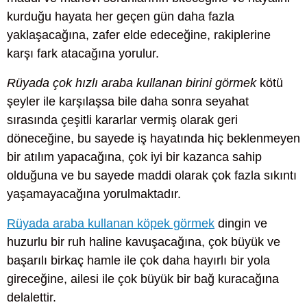
kurduğu hayata her geçen gün daha fazla
yaklaşacağına, zafer elde edeceğine, rakiplerine
karşı fark atacağına yorulur.
Rüyada çok hızlı araba kullanan birini görmek
kötü
şeyler ile karşılaşsa bile daha sonra seyahat
sırasında çeşitli kararlar vermiş olarak geri
döneceğine, bu sayede iş hayatında hiç beklenmeyen
bir atılım yapacağına, çok iyi bir kazanca sahip
olduğuna ve bu sayede maddi olarak çok fazla sıkıntı
yaşamayacağına yorulmaktadır.
Rüyada araba kullanan köpek görmek
dingin ve
huzurlu bir ruh haline kavuşacağına, çok büyük ve
başarılı birkaç hamle ile çok daha hayırlı bir yola
gireceğine, ailesi ile çok büyük bir bağ kuracağına
delalettir.