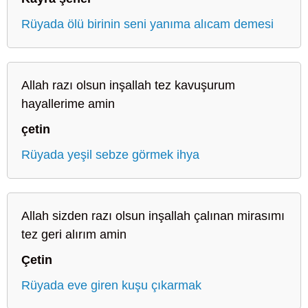
Rüyada ölü birinin seni yanıma alıcam demesi
Allah razı olsun inşallah tez kavuşurum
hayallerime amin
çetin
Rüyada yeşil sebze görmek ihya
Allah sizden razı olsun inşallah çalınan mirasımı
tez geri alırım amin
Çetin
Rüyada eve giren kuşu çıkarmak