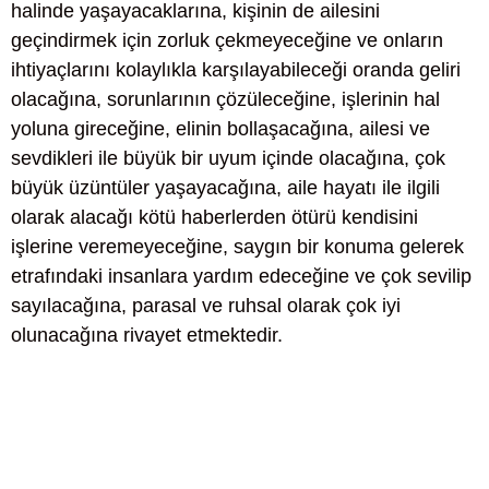
halinde yaşayacaklarına, kişinin de ailesini
geçindirmek için zorluk çekmeyeceğine ve onların
ihtiyaçlarını kolaylıkla karşılayabileceği oranda geliri
olacağına, sorunlarının çözüleceğine, işlerinin hal
yoluna gireceğine, elinin bollaşacağına, ailesi ve
sevdikleri ile büyük bir uyum içinde olacağına, çok
büyük üzüntüler yaşayacağına, aile hayatı ile ilgili
olarak alacağı kötü haberlerden ötürü kendisini
işlerine veremeyeceğine, saygın bir konuma gelerek
etrafındaki insanlara yardım edeceğine ve çok sevilip
sayılacağına, parasal ve ruhsal olarak çok iyi
olunacağına rivayet etmektedir.