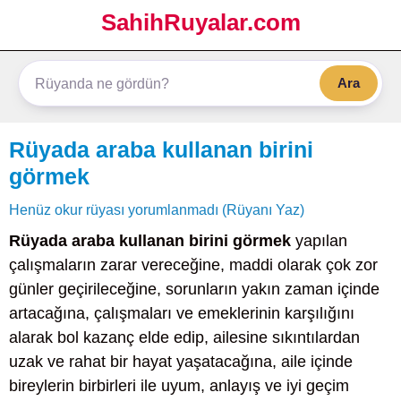
SahihRuyalar.com
Ara
Rüyada araba kullanan birini
görmek
Henüz okur rüyası yorumlanmadı (Rüyanı Yaz)
Rüyada araba kullanan birini görmek
yapılan
çalışmaların zarar vereceğine, maddi olarak çok zor
günler geçirileceğine, sorunların yakın zaman içinde
artacağına, çalışmaları ve emeklerinin karşılığını
alarak bol kazanç elde edip, ailesine sıkıntılardan
uzak ve rahat bir hayat yaşatacağına, aile içinde
bireylerin birbirleri ile uyum, anlayış ve iyi geçim