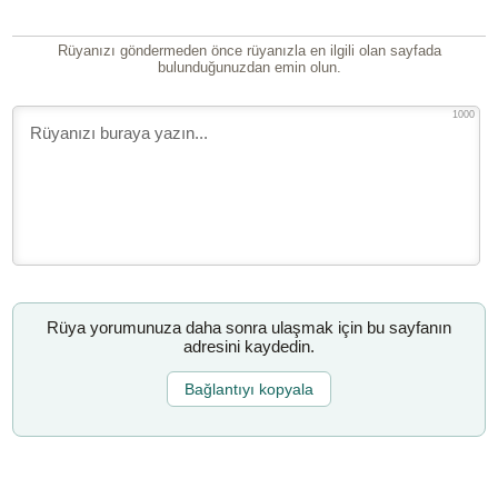
Rüyanızı göndermeden önce rüyanızla en ilgili olan sayfada
bulunduğunuzdan emin olun.
1000
Rüya yorumunuza daha sonra ulaşmak için bu sayfanın
adresini kaydedin.
Bağlantıyı kopyala