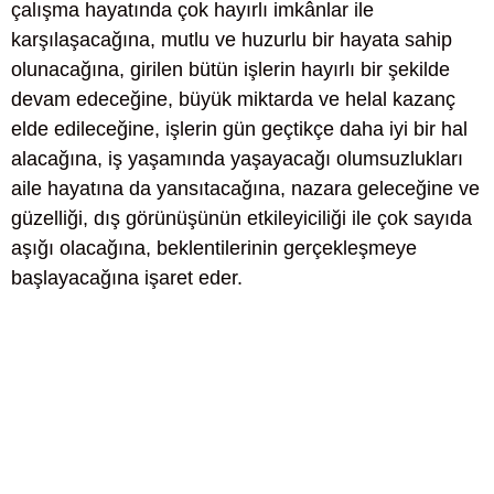
çalışma hayatında çok hayırlı imkânlar ile
karşılaşacağına, mutlu ve huzurlu bir hayata sahip
olunacağına, girilen bütün işlerin hayırlı bir şekilde
devam edeceğine, büyük miktarda ve helal kazanç
elde edileceğine, işlerin gün geçtikçe daha iyi bir hal
alacağına, iş yaşamında yaşayacağı olumsuzlukları
aile hayatına da yansıtacağına, nazara geleceğine ve
güzelliği, dış görünüşünün etkileyiciliği ile çok sayıda
aşığı olacağına, beklentilerinin gerçekleşmeye
başlayacağına işaret eder.