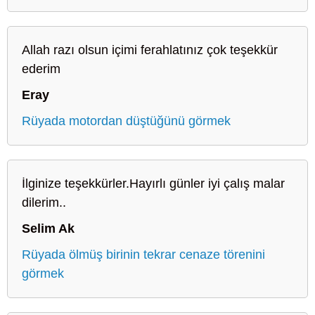
Allah razı olsun içimi ferahlatınız çok teşekkür
ederim
Eray
Rüyada motordan düştüğünü görmek
İlginize teşekkürler.Hayırlı günler iyi çalış malar
dilerim..
Selim Ak
Rüyada ölmüş birinin tekrar cenaze törenini
görmek