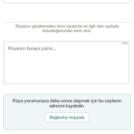
Rüyanızı göndermeden önce rüyanızla en ilgili olan sayfada
bulunduğunuzdan emin olun.
1000
Rüya yorumunuza daha sonra ulaşmak için bu sayfanın
adresini kaydedin.
Bağlantıyı kopyala