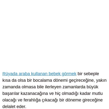
Rüyada araba kullanan bebek görmek
bir sebeple
kısa da olsa bir bocalama dönemi geçireceğine, yakın
zamanda olmasa bile ilerleyen zamanlarda büyük
başarılar kazanacağına ve hiç olmadığı kadar mutlu
olacağı ve ferahlığa çıkacağı bir döneme gireceğine
delalet eder.