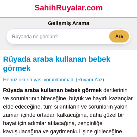
SahihRuyalar.com
Gelişmiş Arama
Ara
Rüyada araba kullanan bebek
görmek
Henüz okur rüyası yorumlanmadı (Rüyanı Yaz)
Rüyada araba kullanan bebek görmek
dertlerinin
ve sorunlarının biteceğine, büyük ve hayırlı kazançlar
elde edeceğine, tüm sıkıntıların ve sorunların yakın
zaman içinde ortadan kalkacağına, daha güzel bir
hayat için adımlar atılacağına, zenginliğe
kavuşulacağına ve gayrimenkul işine girileceğine,