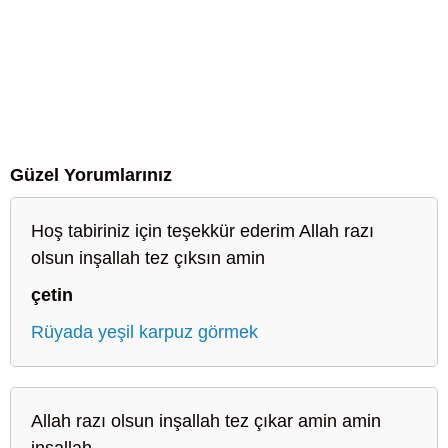
Güzel Yorumlarınız
Hoş tabiriniz için teşekkür ederim Allah razı
olsun inşallah tez çıksın amin
çetin
Rüyada yeşil karpuz görmek
Allah razı olsun inşallah tez çıkar amin amin
inşallah