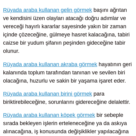
Rüyada araba kullanan gelin görmek
başını ağrıtan
ve kendisini üzen olayları atacağı doğru adımlar ve
vereceği hayırlı kararlar sayesinde yakın bir zaman
içinde çözeceğine, gülmeye hasret kalacağına, tabiri
caizse bir yudum şifanın peşinden gideceğine tabir
olunur.
Rüyada araba kullanan akraba görmek
hayatının geri
kalanında toplum tarafından tanınan ve sevilen biri
olacağına, huzurlu ve sakin bir yaşama işaret eder.
Rüyada araba kullanan birini görmek
para
biriktirebileceğine, sorunlarını gidereceğine delalettir.
Rüyada araba kullanan köpek görmek
bir sebeple
sırada bekleyen işlerin erteleneceğine ya da askıya
alınacağına, iş konusunda değişiklikler yapılacağına