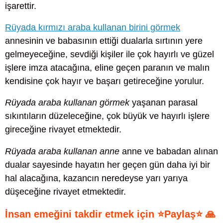
işarettir.
Rüyada kırmızı araba kullanan birini görmek
annesinin ve babasının ettiği dualarla sırtının yere
gelmeyeceğine, sevdiği kişiler ile çok hayırlı ve güzel
işlere imza atacağına, eline geçen paranın ve malın
kendisine çok hayır ve başarı getireceğine yorulur.
Rüyada araba kullanan görmek
yaşanan parasal
sıkıntıların düzeleceğine, çok büyük ve hayırlı işlere
gireceğine rivayet etmektedir.
Rüyada araba kullanan anne
anne ve babadan alınan
dualar sayesinde hayatın her geçen gün daha iyi bir
hal alacağına, kazancın neredeyse yarı yarıya
düşeceğine rivayet etmektedir.
İnsan emeğini takdir etmek için ⭐Paylaş⭐ 🙏