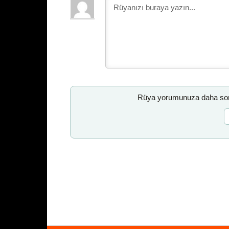
Rüya yorumunuza daha sonr