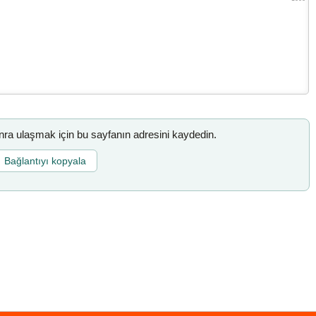
a ulaşmak için bu sayfanın adresini kaydedin.
Bağlantıyı kopyala