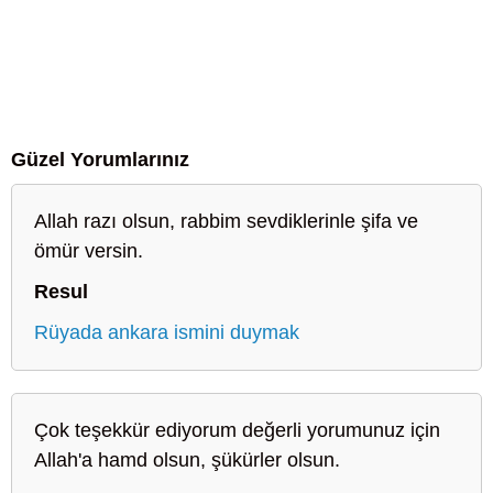
Güzel Yorumlarınız
Allah razı olsun, rabbim sevdiklerinle şifa ve
ömür versin.
Resul
Rüyada ankara ismini duymak
Çok teşekkür ediyorum değerli yorumunuz için
Allah'a hamd olsun, şükürler olsun.