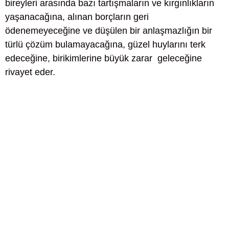
bireyleri arasında bazı tartışmaların ve kırgınlıkların
yaşanacağına, alınan borçların geri
ödenemeyeceğine ve düşülen bir anlaşmazlığın bir
türlü çözüm bulamayacağına, güzel huylarını terk
edeceğine, birikimlerine büyük zarar geleceğine
rivayet eder.