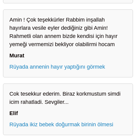
Amin ! Çok teşekkürler Rabbim inşallah
hayırlara vesile eyler dediğiniz gibi Amin!
Rahmetli olan annem bizde kendisi için hayır
yemeği vermemizi bekliyor olabilirmi hocam
Murat
Rüyada annenin hayır yaptığını görmek
Cok tesekkur ederim. Biraz korkmustum simdi
icim rahatladi. Sevgiler...
Elif
Rüyada ikiz bebek doğurmak birinin ölmesi