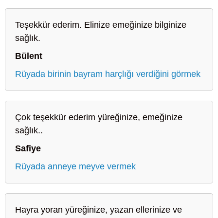
Teşekkür ederim. Elinize emeğinize bilginize
sağlık.
Bülent
Rüyada birinin bayram harçlığı verdiğini görmek
Çok teşekkür ederim yüreğinize, emeğinize
sağlık..
Safiye
Rüyada anneye meyve vermek
Hayra yoran yüreğinize, yazan ellerinize ve