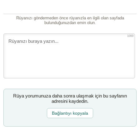
Rüyanızı göndermeden önce rüyanızla en ilgili olan sayfada
bulunduğunuzdan emin olun.
1000
Rüya yorumunuza daha sonra ulaşmak için bu sayfanın
adresini kaydedin.
Bağlantıyı kopyala