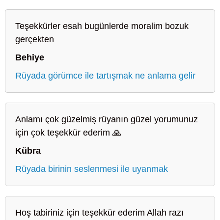
Teşekkürler esah bugünlerde moralim bozuk
gerçekten
Behiye
Rüyada görümce ile tartışmak ne anlama gelir
Anlamı çok güzelmiş rüyanın güzel yorumunuz
için çok teşekkür ederim 🙏
Kübra
Rüyada birinin seslenmesi ile uyanmak
Hoş tabiriniz için teşekkür ederim Allah razı