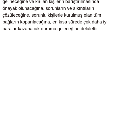
gelineceğine ve kırılan kişilerin barıştırılmasında
önayak olunacağına, sorunların ve sıkıntıların
çözüleceğine, sorunlu kişilerle kurulmuş olan tüm
bağların koparılacağına, en kısa sürede çok daha iyi
paralar kazanacak duruma geleceğine delalettir.