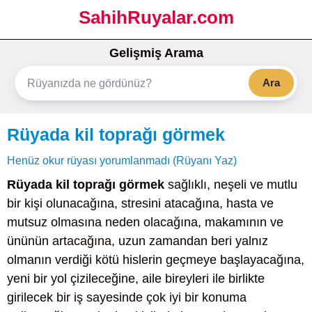
SahihRuyalar.com
Gelişmiş Arama
Ara
Rüyada kil toprağı görmek
Henüz okur rüyası yorumlanmadı (Rüyanı Yaz)
Rüyada kil toprağı görmek
sağlıklı, neşeli ve mutlu
bir kişi olunacağına, stresini atacağına, hasta ve
mutsuz olmasına neden olacağına, makamının ve
ününün artacağına, uzun zamandan beri yalnız
olmanın verdiği kötü hislerin geçmeye başlayacağına,
yeni bir yol çizileceğine, aile bireyleri ile birlikte
girilecek bir iş sayesinde çok iyi bir konuma