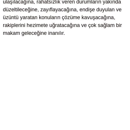
ulaşılacağına, rahatsızlık veren durumların yakında
düzeltileceğine, zayıflayacağına, endişe duyulan ve
üzüntü yaratan konuların çözüme kavuşacağına,
rakiplerini hezimete uğratacağına ve çok sağlam bir
makam geleceğine inanılır.