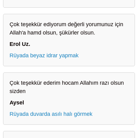
Çok teşekkür ediyorum değerli yorumunuz için
Allah'a hamd olsun, şükürler olsun.
Erol Uz.
Rüyada beyaz idrar yapmak
Çok teşekkür ederim hocam Allahım razı olsun
sizden
Aysel
Rüyada duvarda asılı halı görmek