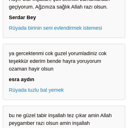
geçiyorum. Ağzınıza sağlık Allah razı olsun.
Serdar Bey
Rüyada birinin seni evlendirmek istemesi
ya gercektenmi cok guzel yorumladiniz cok
teşekkür ederim bende hayra yoruyorum
ozaman hayir olsun
esra aydın
Rüyada tuzlu bal yemek
bu ne güzel tabir inşallah tez çıkar amin Allah
peygamber razı olsun amin inşallah