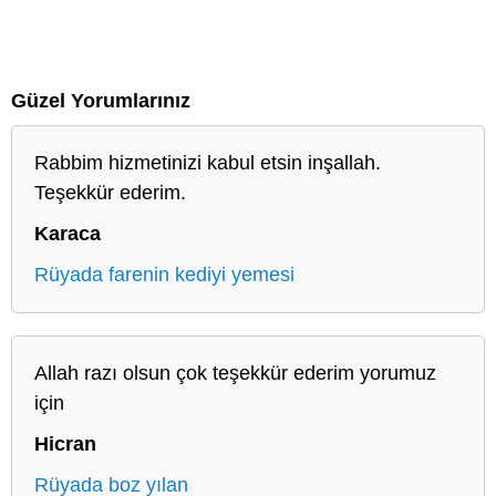
Güzel Yorumlarınız
Rabbim hizmetinizi kabul etsin inşallah.
Teşekkür ederim.
Karaca
Rüyada farenin kediyi yemesi
Allah razı olsun çok teşekkür ederim yorumuz
için
Hicran
Rüyada boz yılan