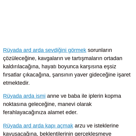
Rüyada ard arda sevdiğini görmek
sorunların
çözüleceğine, kavgaların ve tartışmaların ortadan
kaldırılacağına, hayatı boyunca karşısına eşsiz
fırsatlar çıkacağına, şansının yaver gideceğine işaret
etmektedir.
Rüyada arda ismi
anne ve baba ile iplerin kopma
noktasına geleceğine, manevi olarak
ferahlayacağınıza alamet eder.
Rüyada ard arda kapı açmak
arzu ve isteklerine
kavuşacağına, beklentilerinin gerçekleşmeye