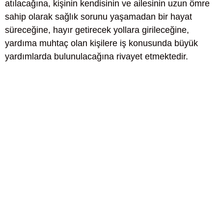
atılacağına, kişinin kendisinin ve ailesinin uzun ömre
sahip olarak sağlık sorunu yaşamadan bir hayat
süreceğine, hayır getirecek yollara girileceğine,
yardıma muhtaç olan kişilere iş konusunda büyük
yardımlarda bulunulacağına rivayet etmektedir.