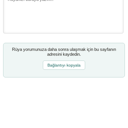
Rüya yorumunuza daha sonra ulaşmak için bu sayfanın
adresini kaydedin.
Bağlantıyı kopyala