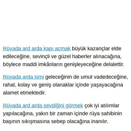
Rüyada ard arda kapı açmak
büyük kazançlar elde
edileceğine, sevinçli ve güzel haberler alınacağına,
böylece maddi imkânların genişleyeceğine delalettir.
Rüyada arda ismi
geleceğinin de umut vadedeceğine,
rahat, kolay ve geniş olanaklar içinde yaşayacağına
alamet etmektedir.
Rüyada ard arda sevdiğini görmek
çok iyi atılımlar
yapılacağına, yakın bir zaman içinde rüya sahibinin
başının sıkışmasına sebep olacağına inanılır.