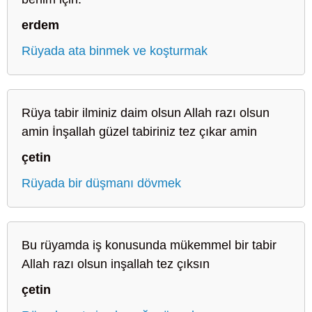
erdem
Rüyada ata binmek ve koşturmak
Rüya tabir ilminiz daim olsun Allah razı olsun
amin İnşallah güzel tabiriniz tez çıkar amin
çetin
Rüyada bir düşmanı dövmek
Bu rüyamda iş konusunda mükemmel bir tabir
Allah razı olsun inşallah tez çıksın
çetin