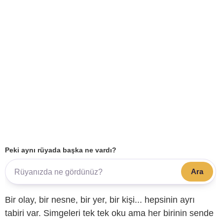
Peki aynı rüyada başka ne vardı?
Ara
Bir olay, bir nesne, bir yer, bir kişi... hepsinin ayrı
tabiri var. Simgeleri tek tek oku ama her birinin sende