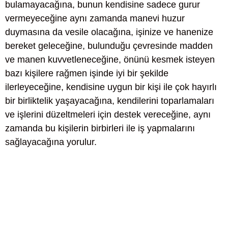
bulamayacağına, bunun kendisine sadece gurur
vermeyeceğine aynı zamanda manevi huzur
duymasına da vesile olacağına, işinize ve hanenize
bereket geleceğine, bulunduğu çevresinde madden
ve manen kuvvetleneceğine, önünü kesmek isteyen
bazı kişilere rağmen işinde iyi bir şekilde
ilerleyeceğine, kendisine uygun bir kişi ile çok hayırlı
bir birliktelik yaşayacağına, kendilerini toparlamaları
ve işlerini düzeltmeleri için destek vereceğine, aynı
zamanda bu kişilerin birbirleri ile iş yapmalarını
sağlayacağına yorulur.