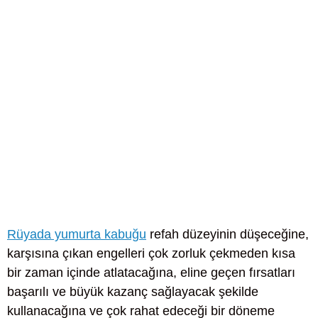
Rüyada yumurta kabuğu
refah düzeyinin düşeceğine,
karşısına çıkan engelleri çok zorluk çekmeden kısa
bir zaman içinde atlatacağına, eline geçen fırsatları
başarılı ve büyük kazanç sağlayacak şekilde
kullanacağına ve çok rahat edeceği bir döneme