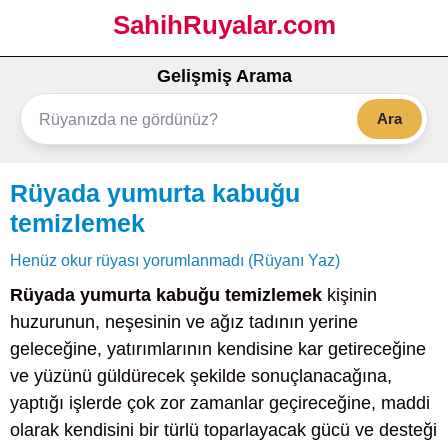
SahihRuyalar.com
Gelişmiş Arama
Ara
Rüyada yumurta kabuğu
temizlemek
Henüz okur rüyası yorumlanmadı (Rüyanı Yaz)
Rüyada yumurta kabuğu temizlemek
kişinin
huzurunun, neşesinin ve ağız tadının yerine
geleceğine, yatırımlarının kendisine kar getireceğine
ve yüzünü güldürecek şekilde sonuçlanacağına,
yaptığı işlerde çok zor zamanlar geçireceğine, maddi
olarak kendisini bir türlü toparlayacak gücü ve desteği