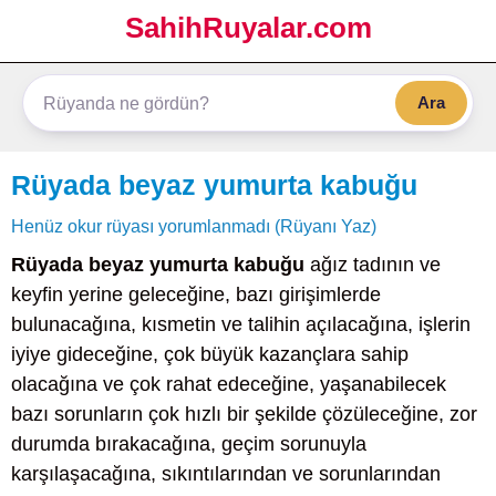
SahihRuyalar.com
Ara
Rüyada beyaz yumurta kabuğu
Henüz okur rüyası yorumlanmadı (Rüyanı Yaz)
Rüyada beyaz yumurta kabuğu
ağız tadının ve
keyfin yerine geleceğine, bazı girişimlerde
bulunacağına, kısmetin ve talihin açılacağına, işlerin
iyiye gideceğine, çok büyük kazançlara sahip
olacağına ve çok rahat edeceğine, yaşanabilecek
bazı sorunların çok hızlı bir şekilde çözüleceğine, zor
durumda bırakacağına, geçim sorunuyla
karşılaşacağına, sıkıntılarından ve sorunlarından