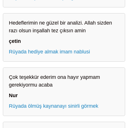
Hedeflerimin ne güzel bir analizi. Allah sizden
razı olsun inşallah tez çıksın amin
çetin
Rüyada hediye almak imam nablusi
Çok teşekkür ederim ona hayır yapmam
gerekiyormu acaba
Nur
Rüyada ölmüş kaynanayı sinirli görmek