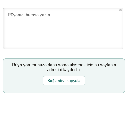
1000
Rüya yorumunuza daha sonra ulaşmak için bu sayfanın
adresini kaydedin.
Bağlantıyı kopyala