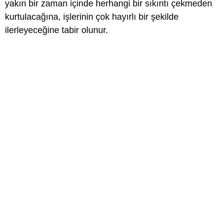
yakın bir zaman içinde herhangi bir sıkıntı çekmeden
kurtulacağına, işlerinin çok hayırlı bir şekilde
ilerleyeceğine tabir olunur.