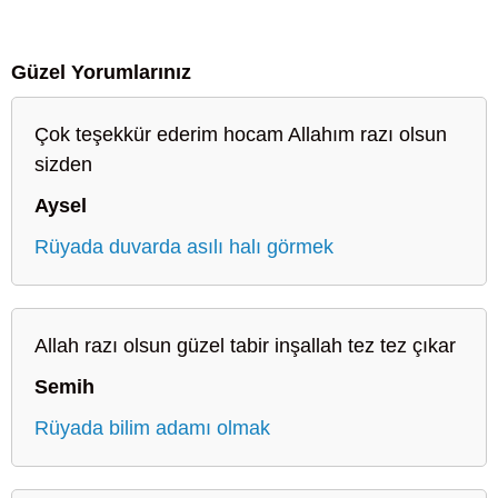
Güzel Yorumlarınız
Çok teşekkür ederim hocam Allahım razı olsun
sizden
Aysel
Rüyada duvarda asılı halı görmek
Allah razı olsun güzel tabir inşallah tez tez çıkar
Semih
Rüyada bilim adamı olmak