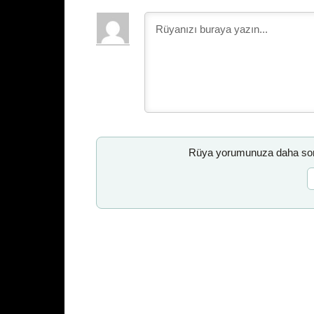
Rüya yorumunuza daha sonr