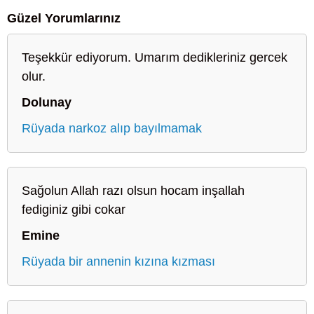
Güzel Yorumlarınız
Teşekkür ediyorum. Umarım dedikleriniz gercek
olur.
Dolunay
Rüyada narkoz alıp bayılmamak
Sağolun Allah razı olsun hocam inşallah
fediginiz gibi cokar
Emine
Rüyada bir annenin kızına kızması