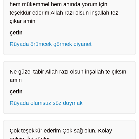
hem mükemmel hem anında yorum için
teşekkür ederim Allah razı olsun inşallah tez
çıkar amin
çetin
Rüyada örümcek görmek diyanet
Ne güzel tabir Allah razı olsun inşallah te çıksın
amin
çetin
Rüyada olumsuz söz duymak
Çok teşekkür ederim Çok sağ olun. Kolay