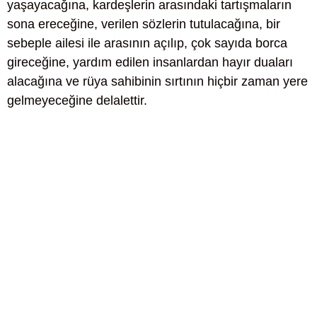
yaşayacağına, kardeşlerin arasındaki tartışmaların
sona ereceğine, verilen sözlerin tutulacağına, bir
sebeple ailesi ile arasının açılıp, çok sayıda borca
gireceğine, yardım edilen insanlardan hayır duaları
alacağına ve rüya sahibinin sırtının hiçbir zaman yere
gelmeyeceğine delalettir.