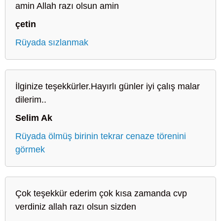
amin Allah razı olsun amin
çetin
Rüyada sızlanmak
İlginize teşekkürler.Hayırlı günler iyi çalış malar
dilerim..
Selim Ak
Rüyada ölmüş birinin tekrar cenaze törenini
görmek
Çok teşekkür ederim çok kısa zamanda cvp
verdiniz allah razı olsun sizden