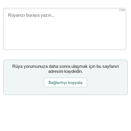
1000
Rüya yorumunuza daha sonra ulaşmak için bu sayfanın
adresini kaydedin.
Bağlantıyı kopyala