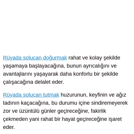
Rüyada solucan doğurmak
rahat ve kolay şekilde
yaşamaya başlayacağına, bunun ayrıcalığını ve
avantajlarını yaşayarak daha konforlu bir şekilde
çalışacağına delalet eder.
Rüyada solucan tutmak
huzurunun, keyfinin ve ağız
tadının kaçacağına, bu durumu içine sindiremeyerek
zor ve üzüntülü günler geçireceğine, fakirlik
çekmeden yani rahat bir hayat geçireceğine işaret
eder.