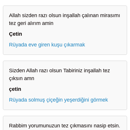
Allah sizden razı olsun inşallah çalınan mirasımı
tez geri alırım amin
Çetin
Rüyada eve giren kuşu çıkarmak
Sizden Allah razı olsun Tabiriniz inşallah tez
çıksın amn
çetin
Rüyada solmuş çiçeğin yeşerdiğini görmek
Rabbim yorumunuzun tez çıkmasını nasip etsin.