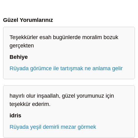
Güzel Yorumlarınız
Teşekkürler esah bugünlerde moralim bozuk
gerçekten
Behiye
Rüyada görümce ile tartışmak ne anlama gelir
hayırlı olur inşaallah, güzel yorumunuz için
teşekkür ederim.
idris
Rüyada yeşil demirli mezar görmek