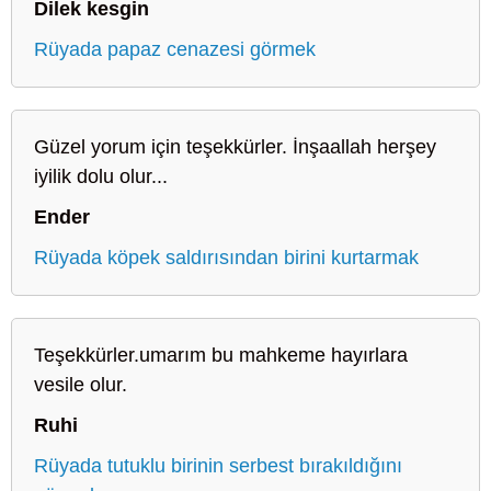
Dilek kesgin
Rüyada papaz cenazesi görmek
Güzel yorum için teşekkürler. İnşaallah herşey
iyilik dolu olur...
Ender
Rüyada köpek saldırısından birini kurtarmak
Teşekkürler.umarım bu mahkeme hayırlara
vesile olur.
Ruhi
Rüyada tutuklu birinin serbest bırakıldığını