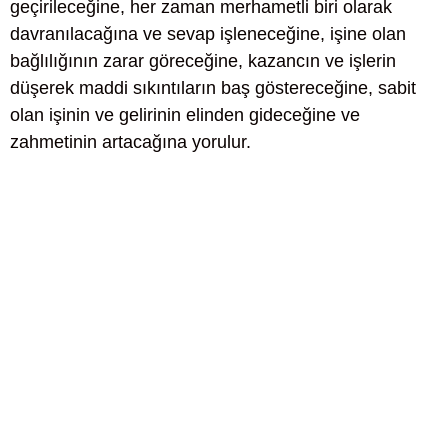
geçirileceğine, her zaman merhametli biri olarak
davranılacağına ve sevap işleneceğine, işine olan
bağlılığının zarar göreceğine, kazancın ve işlerin
düşerek maddi sıkıntıların baş göstereceğine, sabit
olan işinin ve gelirinin elinden gideceğine ve
zahmetinin artacağına yorulur.