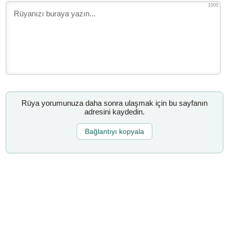
1000
Rüya yorumunuza daha sonra ulaşmak için bu sayfanın
adresini kaydedin.
Bağlantıyı kopyala