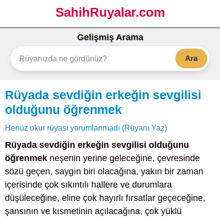
SahihRuyalar.com
Gelişmiş Arama
Ara
Rüyada sevdiğin erkeğin sevgilisi
olduğunu öğrenmek
Henüz okur rüyası yorumlanmadı (Rüyanı Yaz)
Rüyada sevdiğin erkeğin sevgilisi olduğunu
öğrenmek
neşenin yerine geleceğine, çevresinde
sözü geçen, saygın biri olacağına, yakın bir zaman
içerisinde çok sıkıntılı hallere ve durumlara
düşüleceğine, eline çok hayırlı fırsatlar geçeceğine,
şansının ve kısmetinin açılacağına, çok yüklü