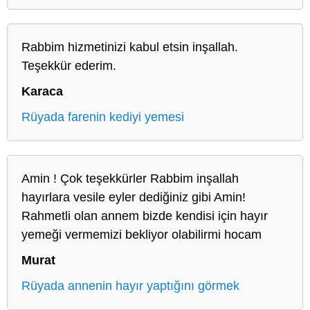
Rabbim hizmetinizi kabul etsin inşallah.
Teşekkür ederim.
Karaca
Rüyada farenin kediyi yemesi
Amin ! Çok teşekkürler Rabbim inşallah
hayırlara vesile eyler dediğiniz gibi Amin!
Rahmetli olan annem bizde kendisi için hayır
yemeği vermemizi bekliyor olabilirmi hocam
Murat
Rüyada annenin hayır yaptığını görmek