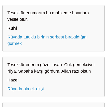
Teşekkürler.umarım bu mahkeme hayırlara
vesile olur.
Ruhi
Rüyada tutuklu birinin serbest bırakıldığını
görmek
Teşekkür ederim güzel insan. Cok gercekciydi
rüya. Sabaha karşı gördüm. Allah razı olsun
Hazel
Rüyada ölmek ekşi