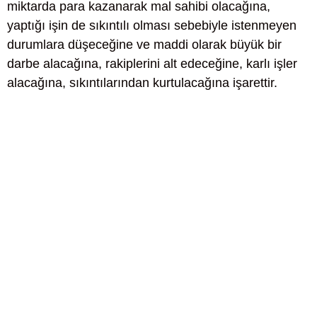
miktarda para kazanarak mal sahibi olacağına,
yaptığı işin de sıkıntılı olması sebebiyle istenmeyen
durumlara düşeceğine ve maddi olarak büyük bir
darbe alacağına, rakiplerini alt edeceğine, karlı işler
alacağına, sıkıntılarından kurtulacağına işarettir.