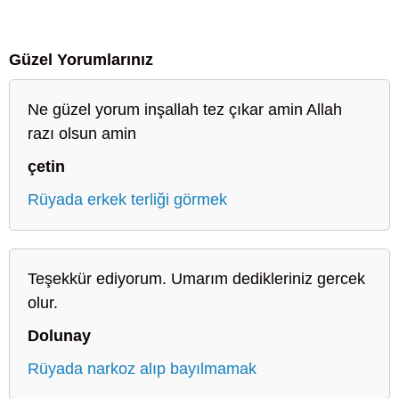
Güzel Yorumlarınız
Ne güzel yorum inşallah tez çıkar amin Allah
razı olsun amin
çetin
Rüyada erkek terliği görmek
Teşekkür ediyorum. Umarım dedikleriniz gercek
olur.
Dolunay
Rüyada narkoz alıp bayılmamak