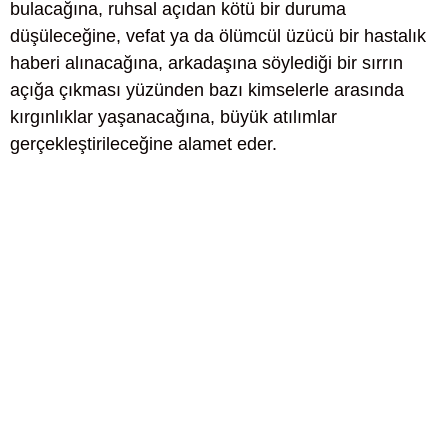
bulacağına, ruhsal açıdan kötü bir duruma
düşüleceğine, vefat ya da ölümcül üzücü bir hastalık
haberi alınacağına, arkadaşına söylediği bir sırrın
açığa çıkması yüzünden bazı kimselerle arasında
kırgınlıklar yaşanacağına, büyük atılımlar
gerçekleştirileceğine alamet eder.