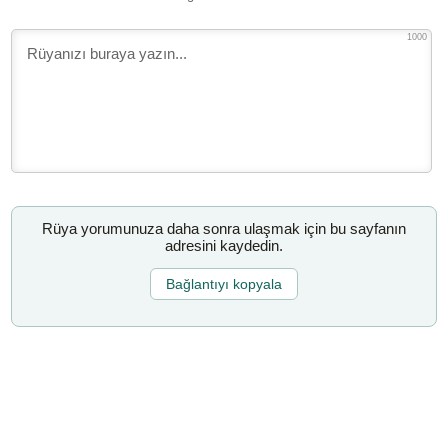
1000
Rüya yorumunuza daha sonra ulaşmak için bu sayfanın
adresini kaydedin.
Bağlantıyı kopyala