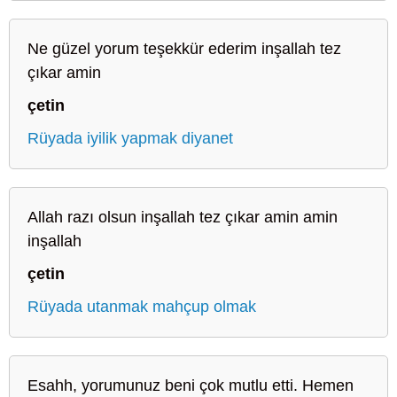
Ne güzel yorum teşekkür ederim inşallah tez
çıkar amin
çetin
Rüyada iyilik yapmak diyanet
Allah razı olsun inşallah tez çıkar amin amin
inşallah
çetin
Rüyada utanmak mahçup olmak
Esahh, yorumunuz beni çok mutlu etti. Hemen