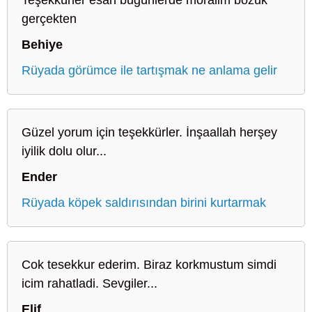
gerçekten
Behiye
Rüyada görümce ile tartışmak ne anlama gelir
Güzel yorum için teşekkürler. İnşaallah herşey
iyilik dolu olur...
Ender
Rüyada köpek saldırısından birini kurtarmak
Cok tesekkur ederim. Biraz korkmustum simdi
icim rahatladi. Sevgiler...
Elif