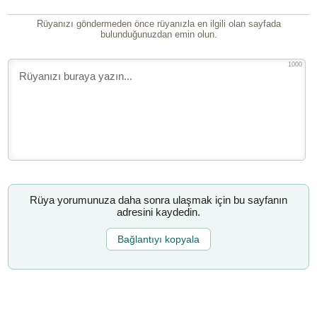
Rüyanızı göndermeden önce rüyanızla en ilgili olan sayfada
bulunduğunuzdan emin olun.
1000
Rüya yorumunuza daha sonra ulaşmak için bu sayfanın
adresini kaydedin.
Bağlantıyı kopyala