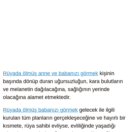
Rüyada ölmüş anne ve babanızı görmek
kişinin
başında dönüp duran uğursuzluğun, kara bulutların
ve melanetin dağılacağına, sağlığının yerinde
olacağına alamet etmektedir.
Rüyada ölmüş babanızı görmek
gelecek ile ilgili
kurulan tüm planların gerçekleşeceğine ve hayırlı bir
kısmete, rüya sahibi evliyse, evliliğinde yaşadığı