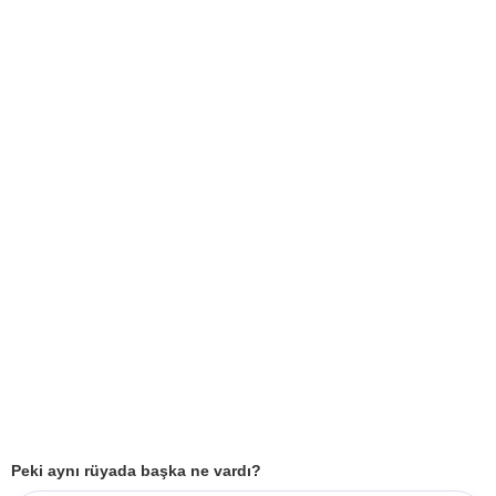
Peki aynı rüyada başka ne vardı?