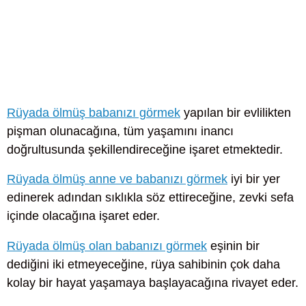
Rüyada ölmüş babanızı görmek
yapılan bir evlilikten
pişman olunacağına, tüm yaşamını inancı
doğrultusunda şekillendireceğine işaret etmektedir.
Rüyada ölmüş anne ve babanızı görmek
iyi bir yer
edinerek adından sıklıkla söz ettireceğine, zevki sefa
içinde olacağına işaret eder.
Rüyada ölmüş olan babanızı görmek
eşinin bir
dediğini iki etmeyeceğine, rüya sahibinin çok daha
kolay bir hayat yaşamaya başlayacağına rivayet eder.