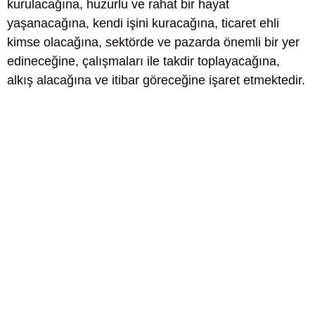
kurulacağına, huzurlu ve rahat bir hayat
yaşanacağına, kendi işini kuracağına, ticaret ehli
kimse olacağına, sektörde ve pazarda önemli bir yer
edineceğine, çalışmaları ile takdir toplayacağına,
alkış alacağına ve itibar göreceğine işaret etmektedir.