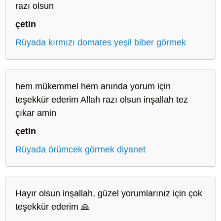
razı olsun
çetin
Rüyada kırmızı domates yeşil biber görmek
hem mükemmel hem anında yorum için
teşekkür ederim Allah razı olsun inşallah tez
çıkar amin
çetin
Rüyada örümcek görmek diyanet
Hayır olsun inşallah, güzel yorumlarınız için çok
teşekkür ederim 🙏