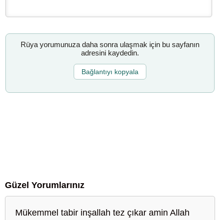
Rüya yorumunuza daha sonra ulaşmak için bu sayfanın
adresini kaydedin.
Bağlantıyı kopyala
Güzel Yorumlarınız
Mükemmel tabir inşallah tez çıkar amin Allah