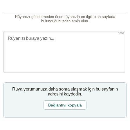
Rüyanızı göndermeden önce rüyanızla en ilgili olan sayfada
bulunduğunuzdan emin olun.
1000
Rüya yorumunuza daha sonra ulaşmak için bu sayfanın
adresini kaydedin.
Bağlantıyı kopyala