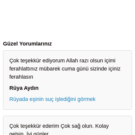
Güzel Yorumlarınız
Çok teşekkür ediyorum Allah razı olsun içimi
ferahlattınız mübarek cuma günü sizinde içiniz
ferahlasın
Rüya Aydın
Rüyada eşinin suç işlediğini görmek
Çok teşekkür ederim Çok sağ olun. Kolay
gelsin. İyi günler