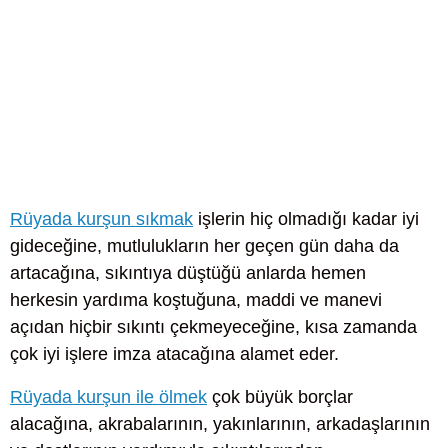
Rüyada kurşun sıkmak
işlerin hiç olmadığı kadar iyi
gideceğine, mutlulukların her geçen gün daha da
artacağına, sıkıntıya düştüğü anlarda hemen
herkesin yardıma koştuğuna, maddi ve manevi
açıdan hiçbir sıkıntı çekmeyeceğine, kısa zamanda
çok iyi işlere imza atacağına alamet eder.
Rüyada kurşun ile ölmek
çok büyük borçlar
alacağına, akrabalarının, yakınlarının, arkadaşlarının