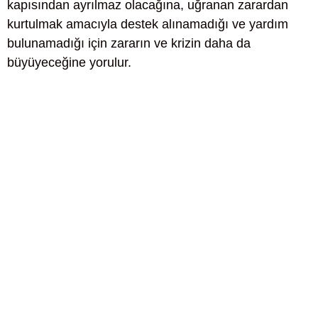
kapısından ayrılmaz olacağına, uğranan zarardan
kurtulmak amacıyla destek alınamadığı ve yardım
bulunamadığı için zararın ve krizin daha da
büyüyeceğine yorulur.