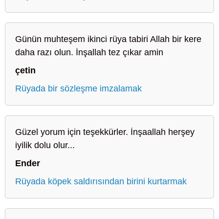
Günün muhteşem ikinci rüya tabiri Allah bir kere
daha razı olun. İnşallah tez çıkar amin
çetin
Rüyada bir sözleşme imzalamak
Güzel yorum için teşekkürler. İnşaallah herşey
iyilik dolu olur...
Ender
Rüyada köpek saldırısından birini kurtarmak