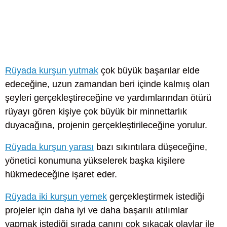
Rüyada kurşun yutmak
çok büyük başarılar elde
edeceğine, uzun zamandan beri içinde kalmış olan
şeyleri gerçekleştireceğine ve yardımlarından ötürü
rüyayı gören kişiye çok büyük bir minnettarlık
duyacağına, projenin gerçekleştirileceğine yorulur.
Rüyada kurşun yarası
bazı sıkıntılara düşeceğine,
yönetici konumuna yükselerek başka kişilere
hükmedeceğine işaret eder.
Rüyada iki kurşun yemek
gerçekleştirmek istediği
projeler için daha iyi ve daha başarılı atılımlar
yapmak istediği sırada canını çok sıkacak olaylar ile