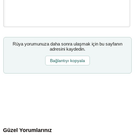
Rüya yorumunuza daha sonra ulaşmak için bu sayfanın
adresini kaydedin.
Bağlantıyı kopyala
Güzel Yorumlarınız