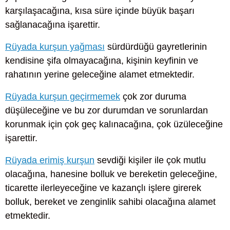
karşılaşacağına, kısa süre içinde büyük başarı
sağlanacağına işarettir.
Rüyada kurşun yağması
sürdürdüğü gayretlerinin
kendisine şifa olmayacağına, kişinin keyfinin ve
rahatının yerine geleceğine alamet etmektedir.
Rüyada kurşun geçirmemek
çok zor duruma
düşüleceğine ve bu zor durumdan ve sorunlardan
korunmak için çok geç kalınacağına, çok üzüleceğine
işarettir.
Rüyada erimiş kurşun
sevdiği kişiler ile çok mutlu
olacağına, hanesine bolluk ve bereketin geleceğine,
ticarette ilerleyeceğine ve kazançlı işlere girerek
bolluk, bereket ve zenginlik sahibi olacağına alamet
etmektedir.