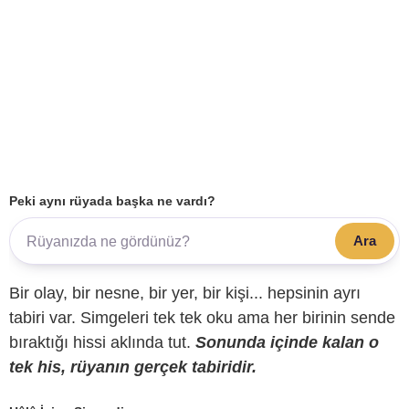
Peki aynı rüyada başka ne vardı?
Ara
Bir olay, bir nesne, bir yer, bir kişi... hepsinin ayrı
tabiri var. Simgeleri tek tek oku ama her birinin sende
bıraktığı hissi aklında tut.
Sonunda içinde kalan o
tek his, rüyanın gerçek tabiridir.