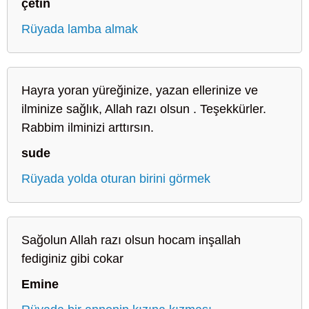
çetin
Rüyada lamba almak
Hayra yoran yüreğinize, yazan ellerinize ve
ilminize sağlık, Allah razı olsun . Teşekkürler.
Rabbim ilminizi arttırsın.
sude
Rüyada yolda oturan birini görmek
Sağolun Allah razı olsun hocam inşallah
fediginiz gibi cokar
Emine