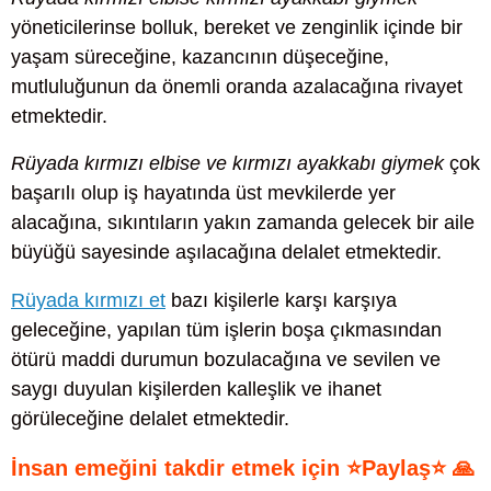
yöneticilerinse bolluk, bereket ve zenginlik içinde bir
yaşam süreceğine, kazancının düşeceğine,
mutluluğunun da önemli oranda azalacağına rivayet
etmektedir.
Rüyada kırmızı elbise ve kırmızı ayakkabı giymek
çok
başarılı olup iş hayatında üst mevkilerde yer
alacağına, sıkıntıların yakın zamanda gelecek bir aile
büyüğü sayesinde aşılacağına delalet etmektedir.
Rüyada kırmızı et
bazı kişilerle karşı karşıya
geleceğine, yapılan tüm işlerin boşa çıkmasından
ötürü maddi durumun bozulacağına ve sevilen ve
saygı duyulan kişilerden kalleşlik ve ihanet
görüleceğine delalet etmektedir.
İnsan emeğini takdir etmek için ⭐Paylaş⭐ 🙏