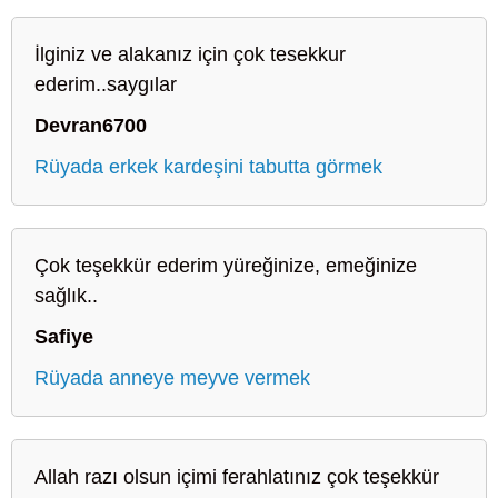
İlginiz ve alakanız için çok tesekkur
ederim..saygılar
Devran6700
Rüyada erkek kardeşini tabutta görmek
Çok teşekkür ederim yüreğinize, emeğinize
sağlık..
Safiye
Rüyada anneye meyve vermek
Allah razı olsun içimi ferahlatınız çok teşekkür