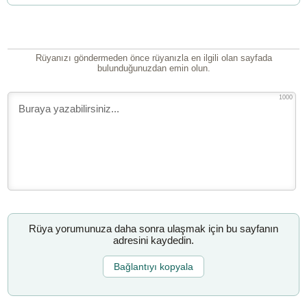
Rüyanızı göndermeden önce rüyanızla en ilgili olan sayfada
bulunduğunuzdan emin olun.
1000
Rüya yorumunuza daha sonra ulaşmak için bu sayfanın
adresini kaydedin.
Bağlantıyı kopyala