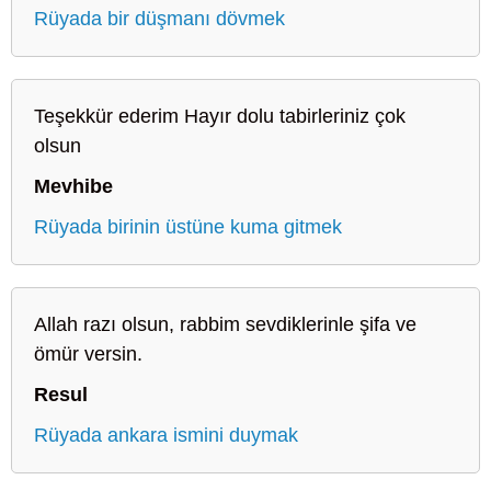
Rüyada bir düşmanı dövmek
Teşekkür ederim Hayır dolu tabirleriniz çok
olsun
Mevhibe
Rüyada birinin üstüne kuma gitmek
Allah razı olsun, rabbim sevdiklerinle şifa ve
ömür versin.
Resul
Rüyada ankara ismini duymak