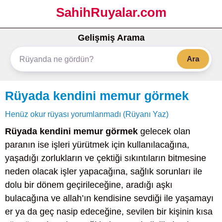
SahihRuyalar.com
Gelişmiş Arama
Ara
Rüyada kendini memur görmek
Henüz okur rüyası yorumlanmadı (Rüyanı Yaz)
Rüyada kendini memur görmek
gelecek olan
paranın ise işleri yürütmek için kullanılacağına,
yaşadığı zorlukların ve çektiği sıkıntıların bitmesine
neden olacak işler yapacağına, sağlık sorunları ile
dolu bir dönem geçirileceğine, aradığı aşkı
bulacağına ve allah’ın kendisine sevdiği ile yaşamayı
er ya da geç nasip edeceğine, sevilen bir kişinin kısa