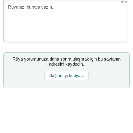
1000
Rüya yorumunuza daha sonra ulaşmak için bu sayfanın
adresini kaydedin.
Bağlantıyı kopyala