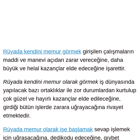
Rüyada kendini memur görmek
girişilen çalışmaların
maddi ve manevi açıdan zarar vereceğine, daha
büyük ve helal kazançlar elde edeceğine işarettir.
Rüyada kendini memur olarak görmek
iş dünyasında
yapılacak bazı ortaklıklar ile zor durumlardan kurtulup
çok güzel ve hayırlı kazançlar elde edileceğine,
girdiği bütün işlerde zarara uğrayacağına rivayet
etmektedir.
Rüyada memur olarak işe başlamak
sevap işlemek
için uğraşacağına, dedikodu edeceğine, gıybet