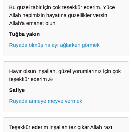
Bu güzel tabir için çok teşekkür ederim. Yüce
Allah hepimizin hayatına güzellikler versin
Allah'a emanet olun
Tuğba yakın
Rüyada ölmüş halayı ağlarken görmek
Hayır olsun inşallah, güzel yorumlarınız için çok
teşekkür ederim 🙏
Safiye
Rüyada anneye meyve vermek
Teşekkür ederim inşallah tez çıkar Allah razı