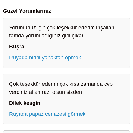
Güzel Yorumlarınız
Yorumunuz için çok teşekkür ederim inşallah
tamda yorumladığınız gibi çıkar
Büşra
Rüyada birini yanaktan öpmek
Çok teşekkür ederim çok kısa zamanda cvp
verdiniz allah razı olsun sizden
Dilek kesgin
Rüyada papaz cenazesi görmek