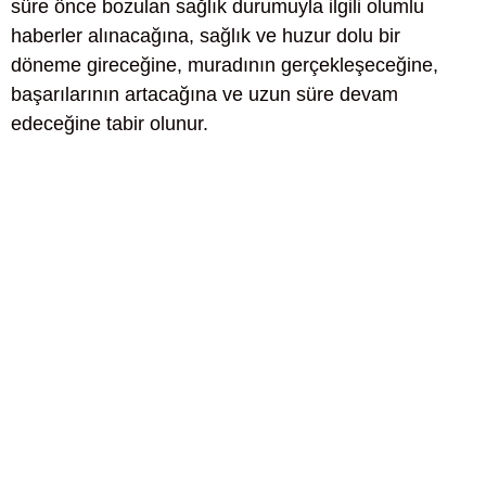
süre önce bozulan sağlık durumuyla ilgili olumlu
haberler alınacağına, sağlık ve huzur dolu bir
döneme gireceğine, muradının gerçekleşeceğine,
başarılarının artacağına ve uzun süre devam
edeceğine tabir olunur.