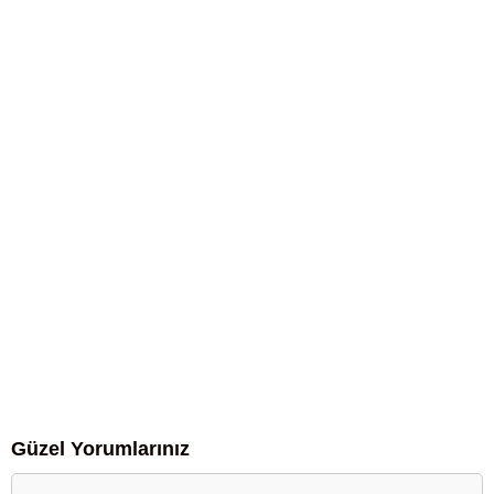
Güzel Yorumlarınız