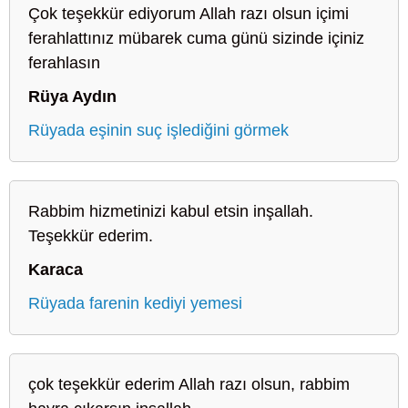
Çok teşekkür ediyorum Allah razı olsun içimi
ferahlattınız mübarek cuma günü sizinde içiniz
ferahlasın
Rüya Aydın
Rüyada eşinin suç işlediğini görmek
Rabbim hizmetinizi kabul etsin inşallah.
Teşekkür ederim.
Karaca
Rüyada farenin kediyi yemesi
çok teşekkür ederim Allah razı olsun, rabbim