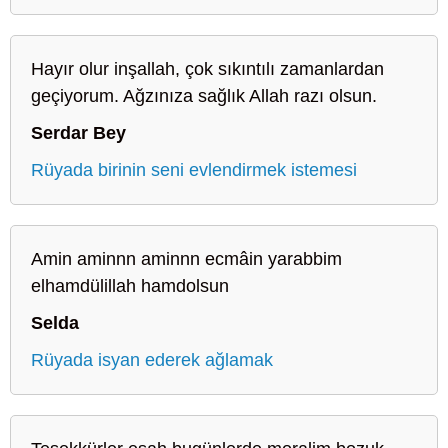
Hayır olur inşallah, çok sıkıntılı zamanlardan
geçiyorum. Ağzınıza sağlık Allah razı olsun.
Serdar Bey
Rüyada birinin seni evlendirmek istemesi
Amin aminnn aminnn ecmâin yarabbim
elhamdülillah hamdolsun
Selda
Rüyada isyan ederek ağlamak