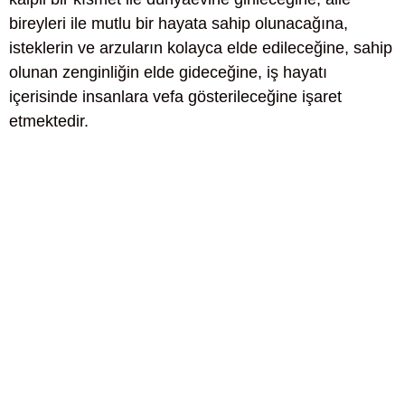
bireyleri ile mutlu bir hayata sahip olunacağına,
isteklerin ve arzuların kolayca elde edileceğine, sahip
olunan zenginliğin elde gideceğine, iş hayatı
içerisinde insanlara vefa gösterileceğine işaret
etmektedir.