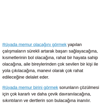
Rüyada memur olacağını görmek
yapılan
çalışmaların sürekli artarak başarı sağlayacağına,
kısmetlerinin bol olacağına, rahat bir hayata sahip
olacağına, aile bireylerinden çok sevilen bir kişi ile
yola çıkılacağına, manevi olarak çok rahat
edileceğine delalet eder.
Rüyada memur birini görmek
sorunların çözülmesi
için çok kararlı ve daha çevik davranılacağına,
sıkıntıların ve dertlerin son bulacağına inanılır.