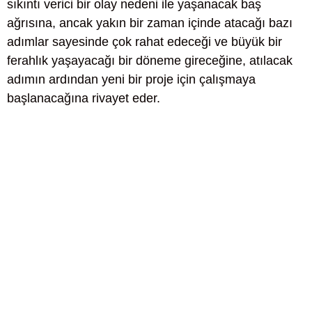
sıkıntı verici bir olay nedeni ile yaşanacak baş
ağrısına, ancak yakın bir zaman içinde atacağı bazı
adımlar sayesinde çok rahat edeceği ve büyük bir
ferahlık yaşayacağı bir döneme gireceğine, atılacak
adımın ardından yeni bir proje için çalışmaya
başlanacağına rivayet eder.