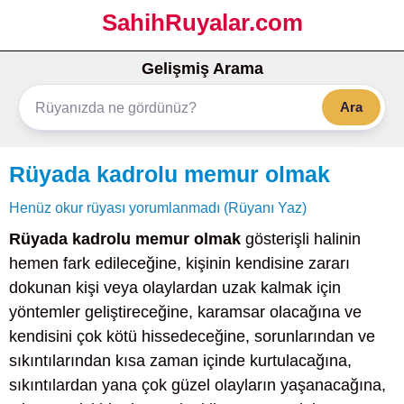
SahihRuyalar.com
Gelişmiş Arama
Ara
Rüyada kadrolu memur olmak
Henüz okur rüyası yorumlanmadı (Rüyanı Yaz)
Rüyada kadrolu memur olmak
gösterişli halinin
hemen fark edileceğine, kişinin kendisine zararı
dokunan kişi veya olaylardan uzak kalmak için
yöntemler geliştireceğine, karamsar olacağına ve
kendisini çok kötü hissedeceğine, sorunlarından ve
sıkıntılarından kısa zaman içinde kurtulacağına,
sıkıntılardan yana çok güzel olayların yaşanacağına,