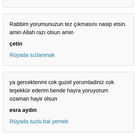
Rabbim yorumunuzun tez çıkmasını nasip etsin.
amin Allah razı olsun amin
çetin
Rüyada sızlanmak
ya gercektenmi cok guzel yorumladiniz cok
teşekkür ederim bende hayra yoruyorum
ozaman hayir olsun
esra aydın
Rüyada tuzlu bal yemek