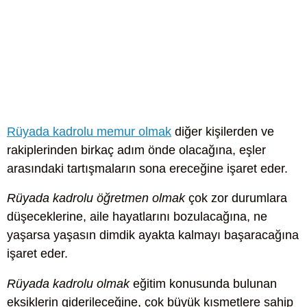
Rüyada kadrolu memur olmak
diğer kişilerden ve
rakiplerinden birkaç adım önde olacağına, eşler
arasındaki tartışmaların sona ereceğine işaret eder.
Rüyada kadrolu öğretmen olmak
çok zor durumlara
düşeceklerine, aile hayatlarını bozulacağına, ne
yaşarsa yaşasın dimdik ayakta kalmayı başaracağına
işaret eder.
Rüyada kadrolu olmak
eğitim konusunda bulunan
eksiklerin giderileceğine, çok büyük kısmetlere sahip