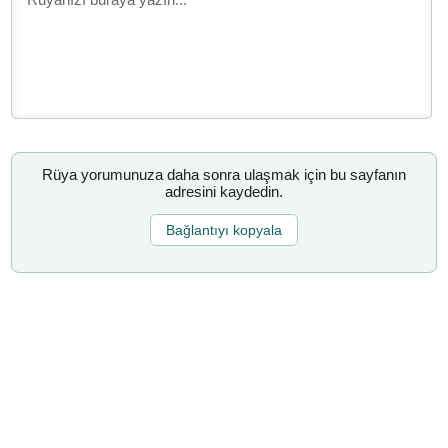
Rüya yorumunuza daha sonra ulaşmak için bu sayfanın
adresini kaydedin.
Bağlantıyı kopyala