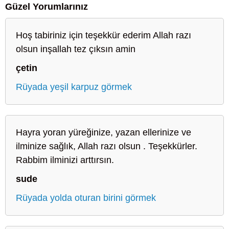
Güzel Yorumlarınız
Hoş tabiriniz için teşekkür ederim Allah razı
olsun inşallah tez çıksın amin
çetin
Rüyada yeşil karpuz görmek
Hayra yoran yüreğinize, yazan ellerinize ve
ilminize sağlık, Allah razı olsun . Teşekkürler.
Rabbim ilminizi arttırsın.
sude
Rüyada yolda oturan birini görmek