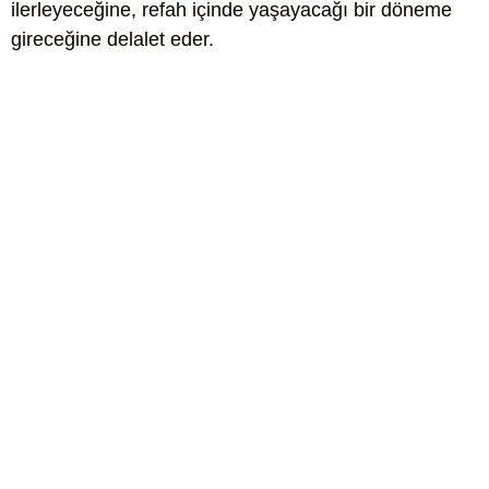
ilerleyeceğine, refah içinde yaşayacağı bir döneme
gireceğine delalet eder.