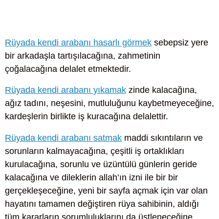
Rüyada kendi arabanı hasarlı görmek
sebepsiz yere
bir arkadaşla tartışılacağına, zahmetinin
çoğalacağına delalet etmektedir.
Rüyada kendi arabanı yıkamak
zinde kalacağına,
ağız tadını, neşesini, mutluluğunu kaybetmeyeceğine,
kardeşlerin birlikte iş kuracağına delalettir.
Rüyada kendi arabanı satmak
maddi sıkıntıların ve
sorunların kalmayacağına, çeşitli iş ortaklıkları
kurulacağına, sorunlu ve üzüntülü günlerin geride
kalacağına ve dileklerin allah’ın izni ile bir bir
gerçekleşeceğine, yeni bir sayfa açmak için var olan
hayatını tamamen değiştiren rüya sahibinin, aldığı
tüm kararların sorumluluklarını da üstleneceğine