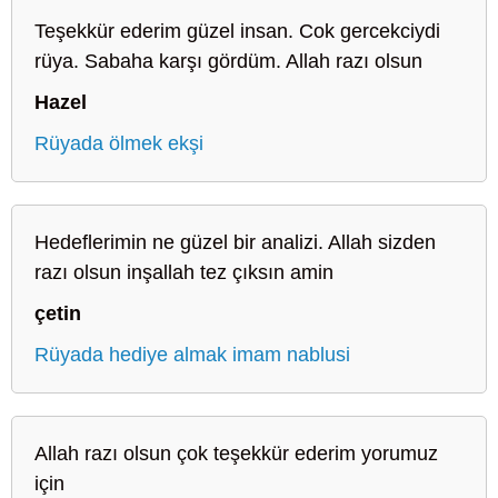
Teşekkür ederim güzel insan. Cok gercekciydi
rüya. Sabaha karşı gördüm. Allah razı olsun
Hazel
Rüyada ölmek ekşi
Hedeflerimin ne güzel bir analizi. Allah sizden
razı olsun inşallah tez çıksın amin
çetin
Rüyada hediye almak imam nablusi
Allah razı olsun çok teşekkür ederim yorumuz
için