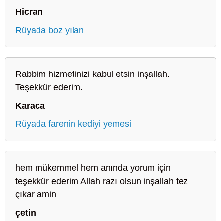
Hicran
Rüyada boz yılan
Rabbim hizmetinizi kabul etsin inşallah.
Teşekkür ederim.
Karaca
Rüyada farenin kediyi yemesi
hem mükemmel hem anında yorum için
teşekkür ederim Allah razı olsun inşallah tez
çıkar amin
çetin