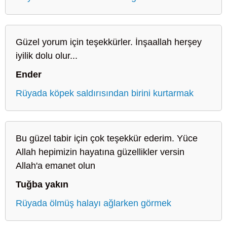
Güzel yorum için teşekkürler. İnşaallah herşey
iyilik dolu olur...
Ender
Rüyada köpek saldırısından birini kurtarmak
Bu güzel tabir için çok teşekkür ederim. Yüce
Allah hepimizin hayatına güzellikler versin
Allah'a emanet olun
Tuğba yakın
Rüyada ölmüş halayı ağlarken görmek