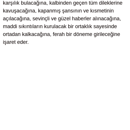
karşılık bulacağına, kalbinden geçen tüm dileklerine
kavuşacağına, kapanmış şansının ve kısmetinin
açılacağına, sevinçli ve güzel haberler alınacağına,
maddi sıkıntıların kurulacak bir ortaklık sayesinde
ortadan kalkacağına, ferah bir döneme girileceğine
işaret eder.