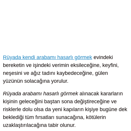
Rüyada kendi arabamı hasarlı görmek
evindeki
bereketin ve işindeki verimin eksileceğine, keyfini,
neşesini ve ağız tadını kaybedeceğine, gülen
yüzünün solacağına yorulur.
Rüyada arabamı hasarlı görmek
alınacak kararların
kişinin geleceğini baştan sona değiştireceğine ve
risklerle dolu olsa da yeni kapıların kişiye bugüne dek
beklediği tüm fırsatları sunacağına, kötülerin
uzaklaştırılacağına tabir olunur.