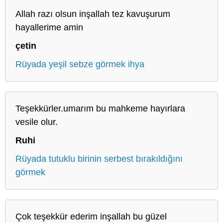
Allah razı olsun inşallah tez kavuşurum
hayallerime amin
çetin
Rüyada yeşil sebze görmek ihya
Teşekkürler.umarım bu mahkeme hayırlara
vesile olur.
Ruhi
Rüyada tutuklu birinin serbest bırakıldığını
görmek
Çok teşekkür ederim inşallah bu güzel