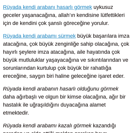
Rüyada kendi arabanı hasarlı görmek
uykusuz
geceler yaşanacağına, allah’ın kendisine lütfettikleri
için de kendini çok şanslı göreceğine yorulur.
Rüyada kendi arabamı sürmek
büyük başarılara imza
atacağına, çok büyük zenginliğe sahip olacağına, çok
hayırlı şeylere imza atacağına, aile hayatında çok
büyük mutluluklar yaşayacağına ve sıkıntılarından ve
sorunlarından kurtulup çok büyük bir rahatlığa
ereceğine, saygın biri haline geleceğine işaret eder.
Rüyada kendi arabanın hasarlı olduğunu görmek
daha ağırbaşlı ve olgun bir kimse olacağına, ağır bir
hastalık ile uğraşıldığını duyacağına alamet
etmektedir.
Rüyada kendi arabamı kazalı görmek
kazandığı