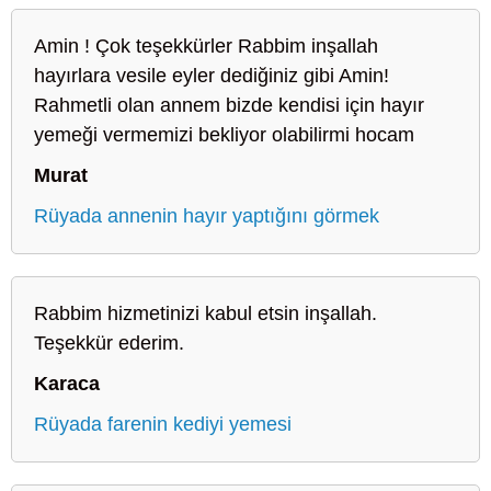
Amin ! Çok teşekkürler Rabbim inşallah
hayırlara vesile eyler dediğiniz gibi Amin!
Rahmetli olan annem bizde kendisi için hayır
yemeği vermemizi bekliyor olabilirmi hocam
Murat
Rüyada annenin hayır yaptığını görmek
Rabbim hizmetinizi kabul etsin inşallah.
Teşekkür ederim.
Karaca
Rüyada farenin kediyi yemesi