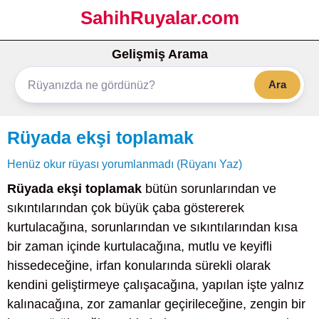
SahihRuyalar.com
Gelişmiş Arama
Ara
Rüyada ekşi toplamak
Henüz okur rüyası yorumlanmadı (Rüyanı Yaz)
Rüyada ekşi toplamak
bütün sorunlarından ve
sıkıntılarından çok büyük çaba göstererek
kurtulacağına, sorunlarından ve sıkıntılarından kısa
bir zaman içinde kurtulacağına, mutlu ve keyifli
hissedeceğine, irfan konularında sürekli olarak
kendini geliştirmeye çalışacağına, yapılan işte yalnız
kalınacağına, zor zamanlar geçirileceğine, zengin bir