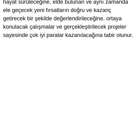
hayat sürüleceğine, elde bulunan ve aynı zamanda
ele geçecek yeni fırsatların doğru ve kazanç
getirecek bir şekilde değerlendirileceğine, ortaya
konulacak çalışmalar ve gerçekleştirilecek projeler
sayesinde çok iyi paralar kazanılacağına tabir olunur.