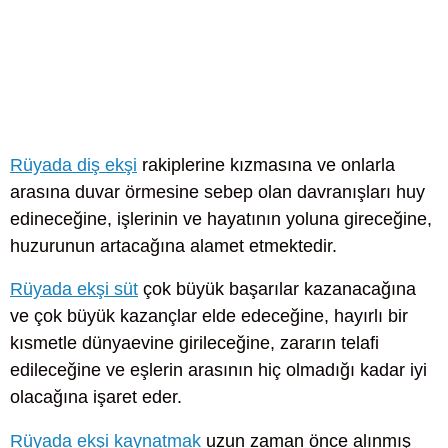
Rüyada diş ekşi
rakiplerine kızmasına ve onlarla
arasına duvar örmesine sebep olan davranışları huy
edineceğine, işlerinin ve hayatının yoluna gireceğine,
huzurunun artacağına alamet etmektedir.
Rüyada ekşi süt
çok büyük başarılar kazanacağına
ve çok büyük kazançlar elde edeceğine, hayırlı bir
kısmetle dünyaevine girileceğine, zararın telafi
edileceğine ve eşlerin arasının hiç olmadığı kadar iyi
olacağına işaret eder.
Rüyada ekşi kaynatmak
uzun zaman önce alınmış