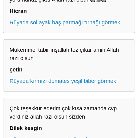
Hicran
Rüyada sol ayak baş parmağı tırnağı görmek
Mükemmel tabir inşallah tez çıkar amin Allah
razı olsun
çetin
Rüyada kırmızı domates yeşil biber görmek
Çok teşekkür ederim çok kısa zamanda cvp
verdiniz allah razı olsun sizden
Dilek kesgin