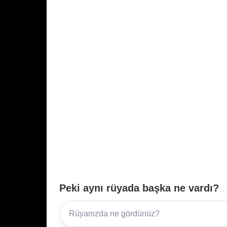
Peki aynı rüyada başka ne vardı?