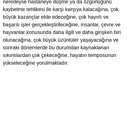
neredeyse hastaneye düşme ya da özgürlüğünü
kaybetme tehlikesi ile karşı karşıya kalacağına, çok
büyük kazançlar elde edeceğine, çok hayırlı ve
başarılı işler gerçekleştirileceğine, insanlar, çevre ve
hayvanlar konusunda daha ilgili ve daha girişken biri
olunacağına, çok büyük üzüntüler yaşayacağına ve
sonraki dönemlerde bu durumdan kaynaklanan
sıkıntılardan çok çekeceğine, hayatın temposunun
yükseleceğine yorulmaktadır.