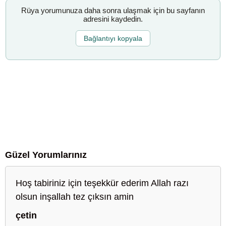
Rüya yorumunuza daha sonra ulaşmak için bu sayfanın
adresini kaydedin.
Bağlantıyı kopyala
Güzel Yorumlarınız
Hoş tabiriniz için teşekkür ederim Allah razı
olsun inşallah tez çıksın amin
çetin