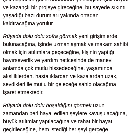
ve kazançlı bir projeye gireceğine, bu sayede sıkıntı
yaşadığı bazı durumları yakında ortadan
kaldıracağına yorulur.
Rüyada dolu dolu sofra görmek
yeni girişimlerde
bulunacağına, işinde uzmanlaşmak ve makam sahibi
olmak için atılımlara geçeceğine, kişinin yaptığı
hayırseverlik ve yardım neticesinde de manevi
anlamda çok mutlu hissedeceğine, yaşamında
aksiliklerden, hastalıklardan ve kazalardan uzak,
sevdikleri ile mutlu bir geleceğe sahip olacağına
işaret etmektedir.
Rüyada dolu dolu boşaldığını görmek
uzun
zamandan beri hayal edilen şeylere kavuşulacağına,
büyük atılımlar yapılacağına ve rahat bir hayat
geçirileceğine, hem istediği her şeyi gerçeğe