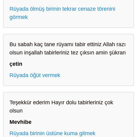
Rüyada ölmüş birinin tekrar cenaze törenini
görmek
Bu sabah kaç tane rüyamı tabir ettiniz Allah razı
olsun inşallah tabirleriniz tez çıksın amin şükran
çetin
Rüyada öğüt vermek
Teşekkür ederim Hayır dolu tabirleriniz çok
olsun
Mevhibe
Rüyada birinin üstüne kuma gitmek