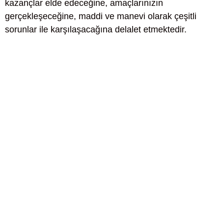
kazançlar elde edeceğine, amaçlarınızın
gerçekleşeceğine, maddi ve manevi olarak çeşitli
sorunlar ile karşılaşacağına delalet etmektedir.