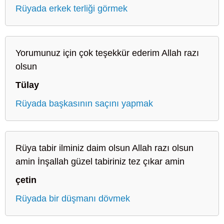
Rüyada erkek terliği görmek
Yorumunuz için çok teşekkür ederim Allah razı
olsun
Tülay
Rüyada başkasının saçını yapmak
Rüya tabir ilminiz daim olsun Allah razı olsun
amin İnşallah güzel tabiriniz tez çıkar amin
çetin
Rüyada bir düşmanı dövmek