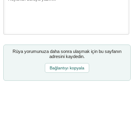
Rüya yorumunuza daha sonra ulaşmak için bu sayfanın
adresini kaydedin.
Bağlantıyı kopyala