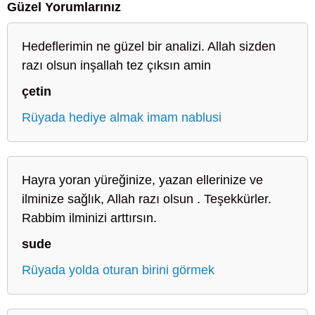
Güzel Yorumlarınız
Hedeflerimin ne güzel bir analizi. Allah sizden
razı olsun inşallah tez çıksın amin
çetin
Rüyada hediye almak imam nablusi
Hayra yoran yüreğinize, yazan ellerinize ve
ilminize sağlık, Allah razı olsun . Teşekkürler.
Rabbim ilminizi arttırsın.
sude
Rüyada yolda oturan birini görmek