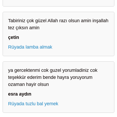
Tabiriniz çok güzel Allah razı olsun amin inşallah
tez çıksın amin
çetin
Rüyada lamba almak
ya gercektenmi cok guzel yorumladiniz cok
teşekkür ederim bende hayra yoruyorum
ozaman hayir olsun
esra aydın
Rüyada tuzlu bal yemek