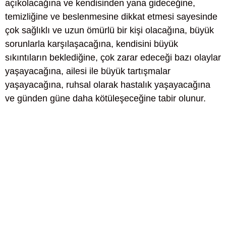
açıkolacağına ve kendisinden yana gideceğine,
temizliğine ve beslenmesine dikkat etmesi sayesinde
çok sağlıklı ve uzun ömürlü bir kişi olacağına, büyük
sorunlarla karşılaşacağına, kendisini büyük
sıkıntıların beklediğine, çok zarar edeceği bazı olaylar
yaşayacağına, ailesi ile büyük tartışmalar
yaşayacağına, ruhsal olarak hastalık yaşayacağına
ve günden güne daha kötüleşeceğine tabir olunur.