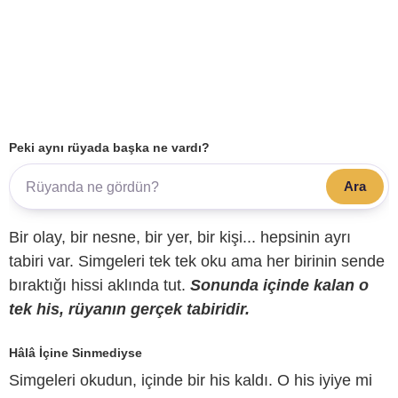
Peki aynı rüyada başka ne vardı?
Ara
Bir olay, bir nesne, bir yer, bir kişi... hepsinin ayrı
tabiri var. Simgeleri tek tek oku ama her birinin sende
bıraktığı hissi aklında tut.
Sonunda içinde kalan o
tek his, rüyanın gerçek tabiridir.
Hâlâ İçine Sinmediyse
Simgeleri okudun, içinde bir his kaldı. O his iyiye mi