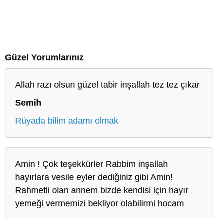
Güzel Yorumlarınız
Allah razı olsun güzel tabir inşallah tez tez çıkar
Semih
Rüyada bilim adamı olmak
Amin ! Çok teşekkürler Rabbim inşallah
hayırlara vesile eyler dediğiniz gibi Amin!
Rahmetli olan annem bizde kendisi için hayır
yemeği vermemizi bekliyor olabilirmi hocam