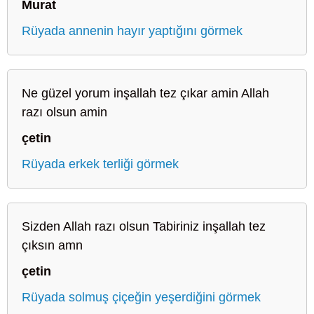
Murat
Rüyada annenin hayır yaptığını görmek
Ne güzel yorum inşallah tez çıkar amin Allah
razı olsun amin
çetin
Rüyada erkek terliği görmek
Sizden Allah razı olsun Tabiriniz inşallah tez
çıksın amn
çetin
Rüyada solmuş çiçeğin yeşerdiğini görmek