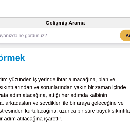
Gelişmiş Arama
A
görmek
adım yüzünden iş yerinde ihtar alınacağına, plan ve
, sıkıntılarından ve sorunlarından yakın bir zaman içinde
yata adım atacağına, attığı her adımda kalbinin
, arkadaşları ve sevdikleri ile bir araya geleceğine ve
stresinden kurtulacağına, uzunca bir süre büyük sıkıntıla
r adım atılacağına işarettir.