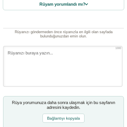
Rüyam yorumlandı mı?
Rüyanızı göndermeden önce rüyanızla en ilgili olan sayfada
bulunduğunuzdan emin olun.
1000
Rüya yorumunuza daha sonra ulaşmak için bu sayfanın
adresini kaydedin.
Bağlantıyı kopyala