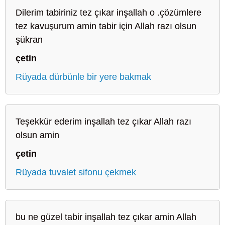
Dilerim tabiriniz tez çıkar inşallah o .çözümlere
tez kavuşurum amin tabir için Allah razı olsun
şükran
çetin
Rüyada dürbünle bir yere bakmak
Teşekkür ederim inşallah tez çıkar Allah razı
olsun amin
çetin
Rüyada tuvalet sifonu çekmek
bu ne güzel tabir inşallah tez çıkar amin Allah