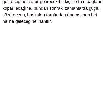
getireceğine, zarar getirecek bir kişi ile tüm bağların
koparılacağına, bundan sonraki zamanlarda güçlü,
sözü geçen, başkaları tarafından önemsenen biri
haline geleceğine inanılır.