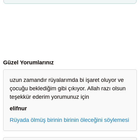
Güzel Yorumlarınız
uzun zamandır rüyalarımda bi işaret oluyor ve
çocuğu beklediğim gibi çıkıyor. Allah razı olsun
teşekkür ederim yorumunuz için
elifnur
Rüyada ölmüş birinin birinin öleceğini söylemesi