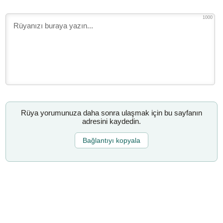
1000
Rüya yorumunuza daha sonra ulaşmak için bu sayfanın
adresini kaydedin.
Bağlantıyı kopyala