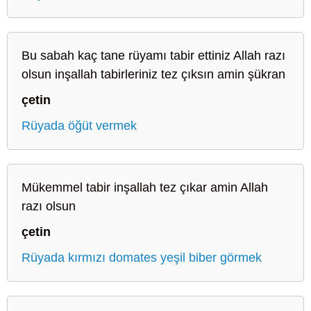
Bu sabah kaç tane rüyamı tabir ettiniz Allah razı
olsun inşallah tabirleriniz tez çıksın amin şükran
çetin
Rüyada öğüt vermek
Mükemmel tabir inşallah tez çıkar amin Allah
razı olsun
çetin
Rüyada kırmızı domates yeşil biber görmek