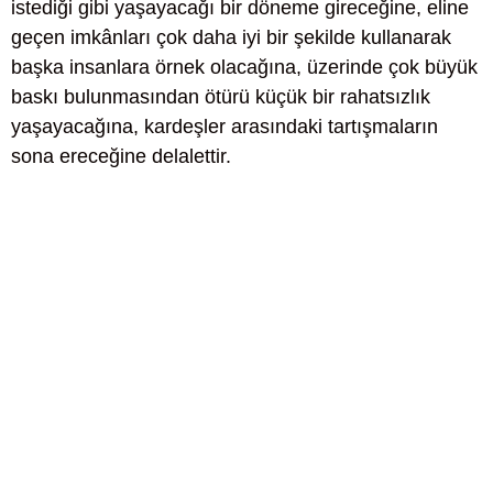
istediği gibi yaşayacağı bir döneme gireceğine, eline
geçen imkânları çok daha iyi bir şekilde kullanarak
başka insanlara örnek olacağına, üzerinde çok büyük
baskı bulunmasından ötürü küçük bir rahatsızlık
yaşayacağına, kardeşler arasındaki tartışmaların
sona ereceğine delalettir.