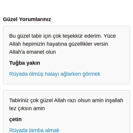
Güzel Yorumlarınız
Bu güzel tabir için çok teşekkür ederim. Yüce
Allah hepimizin hayatına güzellikler versin
Allah'a emanet olun
Tuğba yakın
Rüyada ölmüş halayı ağlarken görmek
Tabiriniz çok güzel Allah razı olsun amin inşallah
tez çıksın amin
çetin
Rüyada lamba almak