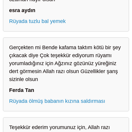
esra aydın
Rüyada tuzlu bal yemek
Gerçekten mi Bende kafama taktım kötü bir şey
çıkacak diye Çok teşekkür ediyorum rüyamı
yorumladığınız için Ağzınız gözünüz yüreğiniz
dert görmesin Allah razı olsun Güzellikler şanş
sizinle olsun
Ferda Tan
Rüyada ölmüş babanın kızına saldırması
Teşekkür ederim yorumunuz için, Allah razı