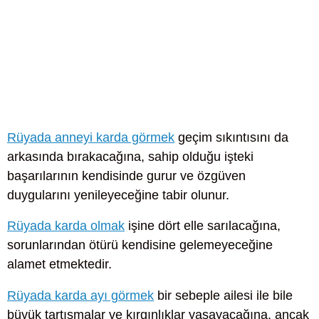
Rüyada anneyi karda görmek
geçim sıkıntısını da
arkasında bırakacağına, sahip olduğu işteki
başarılarının kendisinde gurur ve özgüven
duygularını yenileyeceğine tabir olunur.
Rüyada karda olmak
işine dört elle sarılacağına,
sorunlarından ötürü kendisine gelemeyeceğine
alamet etmektedir.
Rüyada karda ayı görmek
bir sebeple ailesi ile bile
büyük tartışmalar ve kırgınlıklar yaşayacağına, ancak