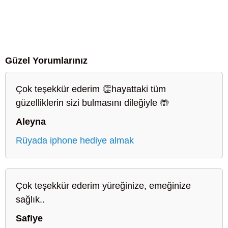
Güzel Yorumlarınız
Çok teşekkür ederim 👏hayattaki tüm
güzelliklerin sizi bulmasını dileğiyle 🤲
Aleyna
Rüyada iphone hediye almak
Çok teşekkür ederim yüreğinize, emeğinize
sağlık..
Safiye