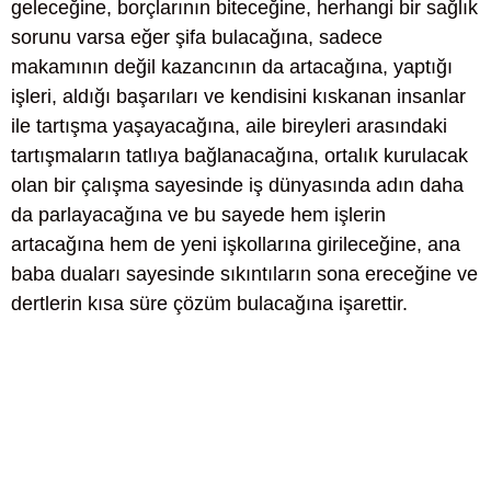
geleceğine, borçlarının biteceğine, herhangi bir sağlık
sorunu varsa eğer şifa bulacağına, sadece
makamının değil kazancının da artacağına, yaptığı
işleri, aldığı başarıları ve kendisini kıskanan insanlar
ile tartışma yaşayacağına, aile bireyleri arasındaki
tartışmaların tatlıya bağlanacağına, ortalık kurulacak
olan bir çalışma sayesinde iş dünyasında adın daha
da parlayacağına ve bu sayede hem işlerin
artacağına hem de yeni işkollarına girileceğine, ana
baba duaları sayesinde sıkıntıların sona ereceğine ve
dertlerin kısa süre çözüm bulacağına işarettir.