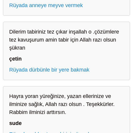
Rüyada anneye meyve vermek
Dilerim tabiriniz tez çıkar inşallah o .çözümlere
tez kavuşurum amin tabir için Allah razı olsun
şükran
çetin
Rüyada dürbünle bir yere bakmak
Hayra yoran yüreğinize, yazan ellerinize ve
ilminize sağlık, Allah razı olsun . Teşekkürler.
Rabbim ilminizi arttırsın.
sude