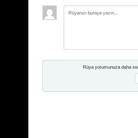
Rüya yorumunuza daha sonr