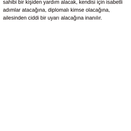
sahibi bir kişiden yardım alacak, kendisi için isabetli
adımlar atacağına, diplomalı kimse olacağına,
ailesinden ciddi bir uyarı alacağına inanılır.