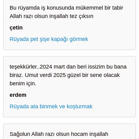
Bu rüyamda iş konusunda mükemmel bir tabir
Allah razı olsun inşallah tez çıksın
çetin
Rüyada pet şişe kapağı görmek
teşekkürler..2024 mart dan beri issizim bu bana
biraz. Umut verdi 2025 güzel bir sene olacak
benim için.
erdem
Rüyada ata binmek ve koşturmak
Sağolun Allah razı olsun hocam inşallah