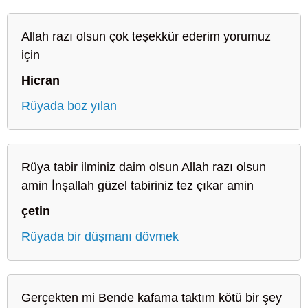
Allah razı olsun çok teşekkür ederim yorumuz
için
Hicran
Rüyada boz yılan
Rüya tabir ilminiz daim olsun Allah razı olsun
amin İnşallah güzel tabiriniz tez çıkar amin
çetin
Rüyada bir düşmanı dövmek
Gerçekten mi Bende kafama taktım kötü bir şey