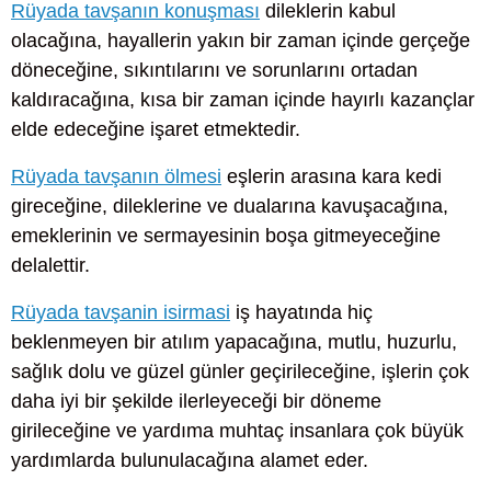
Rüyada tavşanın konuşması
dileklerin kabul
olacağına, hayallerin yakın bir zaman içinde gerçeğe
döneceğine, sıkıntılarını ve sorunlarını ortadan
kaldıracağına, kısa bir zaman içinde hayırlı kazançlar
elde edeceğine işaret etmektedir.
Rüyada tavşanın ölmesi
eşlerin arasına kara kedi
gireceğine, dileklerine ve dualarına kavuşacağına,
emeklerinin ve sermayesinin boşa gitmeyeceğine
delalettir.
Rüyada tavşanin isirmasi
iş hayatında hiç
beklenmeyen bir atılım yapacağına, mutlu, huzurlu,
sağlık dolu ve güzel günler geçirileceğine, işlerin çok
daha iyi bir şekilde ilerleyeceği bir döneme
girileceğine ve yardıma muhtaç insanlara çok büyük
yardımlarda bulunulacağına alamet eder.