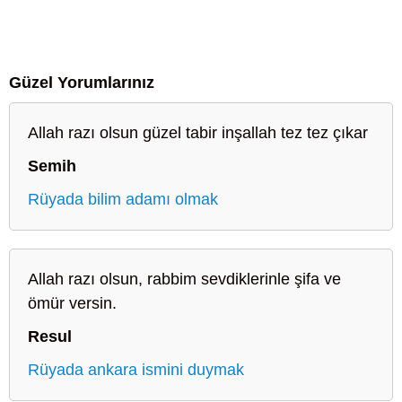
Güzel Yorumlarınız
Allah razı olsun güzel tabir inşallah tez tez çıkar
Semih
Rüyada bilim adamı olmak
Allah razı olsun, rabbim sevdiklerinle şifa ve
ömür versin.
Resul
Rüyada ankara ismini duymak