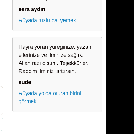
esra aydın
Rüyada tuzlu bal yemek
Hayra yoran yüreğinize, yazan
ellerinize ve ilminize sağlık,
Allah razı olsun . Teşekkürler.
Rabbim ilminizi arttırsın.
sude
Rüyada yolda oturan birini
görmek