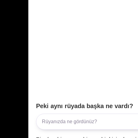
Peki aynı rüyada başka ne vardı?