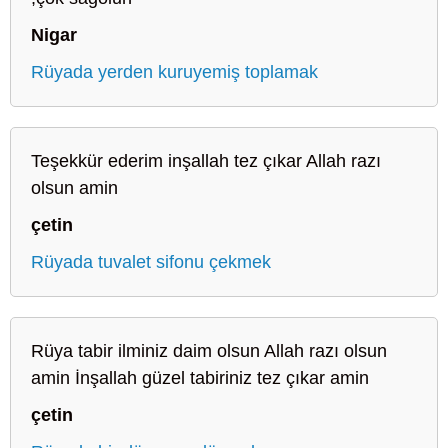
Nigar
Rüyada yerden kuruyemiş toplamak
Teşekkür ederim inşallah tez çıkar Allah razı
olsun amin
çetin
Rüyada tuvalet sifonu çekmek
Rüya tabir ilminiz daim olsun Allah razı olsun
amin İnşallah güzel tabiriniz tez çıkar amin
çetin