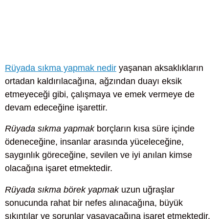
Rüyada sıkma yapmak nedir
yaşanan aksaklıkların
ortadan kaldırılacağına, ağzından duayı eksik
etmeyeceği gibi, çalışmaya ve emek vermeye de
devam edeceğine işarettir.
Rüyada sıkma yapmak
borçların kısa süre içinde
ödeneceğine, insanlar arasında yüceleceğine,
saygınlık göreceğine, sevilen ve iyi anılan kimse
olacağına işaret etmektedir.
Rüyada sıkma börek yapmak
uzun uğraşlar
sonucunda rahat bir nefes alınacağına, büyük
sıkıntılar ve sorunlar yaşayacağına işaret etmektedir.