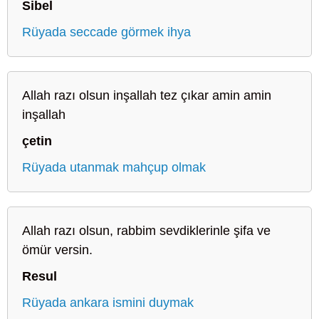
Sibel
Rüyada seccade görmek ihya
Allah razı olsun inşallah tez çıkar amin amin
inşallah
çetin
Rüyada utanmak mahçup olmak
Allah razı olsun, rabbim sevdiklerinle şifa ve
ömür versin.
Resul
Rüyada ankara ismini duymak