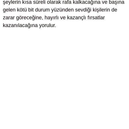
şeylerin kısa süreli olarak rafa kalkacağına ve başına
gelen kötü bit durum yüzünden sevdiği kişilerin de
zarar göreceğine, hayırlı ve kazançlı fırsatlar
kazanılacağına yorulur.