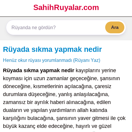
SahihRuyalar.com
Ara
Rüyada sıkma yapmak nedir
Henüz okur rüyası yorumlanmadı (Rüyanı Yaz)
Rüyada sıkma yapmak nedir
kayıplarını yerine
koyması için uzun zamanlar geçeceğine, şansının
döneceğine, kısmetlerinin açılacağına, çaresiz
durumlara düşeceğine, yanlış anlaşılacağına,
zamansız bir ayrılık haberi alınacağına, edilen
duaların ve yapılan yardımların allah katında
karşılığını bulacağına, şansının yaver gitmesi ile çok
büyük kazanç elde edeceğine, hayırlı ve güzel