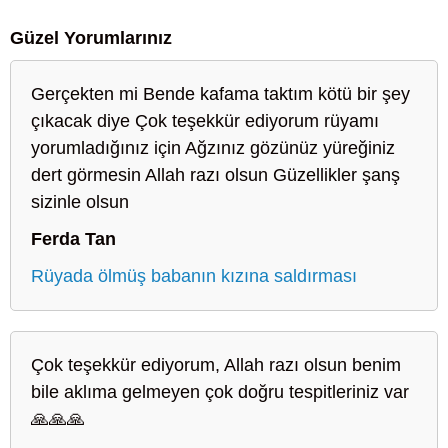
Güzel Yorumlarınız
Gerçekten mi Bende kafama taktım kötü bir şey
çıkacak diye Çok teşekkür ediyorum rüyamı
yorumladığınız için Ağzınız gözünüz yüreğiniz
dert görmesin Allah razı olsun Güzellikler şanş
sizinle olsun
Ferda Tan
Rüyada ölmüş babanın kızına saldırması
Çok teşekkür ediyorum, Allah razı olsun benim
bile aklıma gelmeyen çok doğru tespitleriniz var
🙏🙏🙏