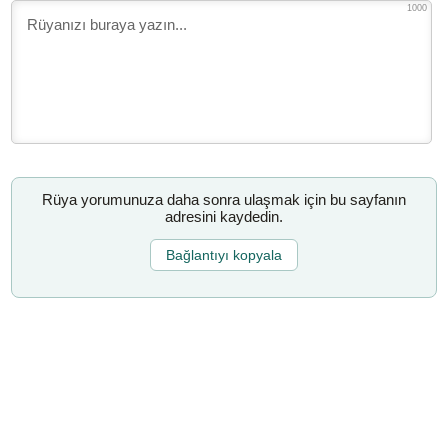
1000
Rüya yorumunuza daha sonra ulaşmak için bu sayfanın
adresini kaydedin.
Bağlantıyı kopyala