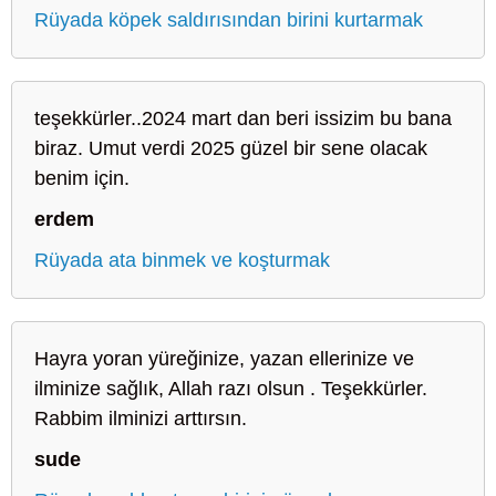
Rüyada köpek saldırısından birini kurtarmak
teşekkürler..2024 mart dan beri issizim bu bana
biraz. Umut verdi 2025 güzel bir sene olacak
benim için.
erdem
Rüyada ata binmek ve koşturmak
Hayra yoran yüreğinize, yazan ellerinize ve
ilminize sağlık, Allah razı olsun . Teşekkürler.
Rabbim ilminizi arttırsın.
sude