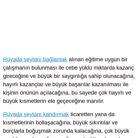
Rüyada şeytanı bağlamak
alınan eğitime uygun bir
çalışmanın bulunması ile cebe yüklü miktarda kazanç
gireceğine ve büyük bir saygınlığa sahip olunacağına,
hayırlı kazançlar ve büyük başarılar kazanılması ile
kişinin önünün açılacağına, bu sayede çok hayırlı ve
büyük kısmetlerin ele geçeceğine inanılır.
Rüyada şeytanı kandırmak
ticaretten yana da
kısmetlerinin bollaşacağına, büyük sıkıntılar ve
borçlarla boğuşmak zorunda kalacağına, çok büyük