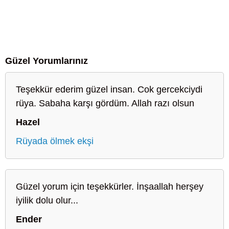
Güzel Yorumlarınız
Teşekkür ederim güzel insan. Cok gercekciydi
rüya. Sabaha karşı gördüm. Allah razı olsun
Hazel
Rüyada ölmek ekşi
Güzel yorum için teşekkürler. İnşaallah herşey
iyilik dolu olur...
Ender