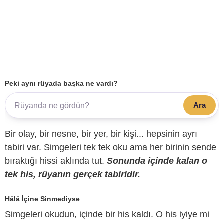
Peki aynı rüyada başka ne vardı?
Ara
Bir olay, bir nesne, bir yer, bir kişi... hepsinin ayrı
tabiri var. Simgeleri tek tek oku ama her birinin sende
bıraktığı hissi aklında tut.
Sonunda içinde kalan o
tek his, rüyanın gerçek tabiridir.
Hâlâ İçine Sinmediyse
Simgeleri okudun, içinde bir his kaldı. O his iyiye mi