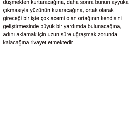
düşmekten kurtaracağına, daha sonra bunun ayyuka
çıkmasıyla yüzünün kızaracağına, ortak olarak
gireceği bir işte çok acemi olan ortağının kendisini
geliştirmesinde büyük bir yardımda bulunacağına,
adını aklamak için uzun süre uğraşmak zorunda
kalacağına rivayet etmektedir.