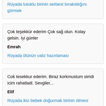
Rüyada tutuklu birinin serbest bırakıldığını
görmek
Çok teşekkür ederim Çok sağ olun. Kolay
gelsin. İyi günler
Emrah
Rüyada ölünün valiz hazırlaması
Cok tesekkur ederim. Biraz korkmustum simdi
icim rahatladi. Sevgiler...
Elif
Rüyada ikiz bebek doğurmak birinin ölmesi