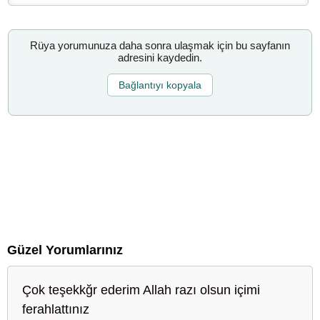
Rüya yorumunuza daha sonra ulaşmak için bu sayfanın
adresini kaydedin.
Bağlantıyı kopyala
Güzel Yorumlarınız
Çok teşekkğr ederim Allah razı olsun içimi
ferahlattınız