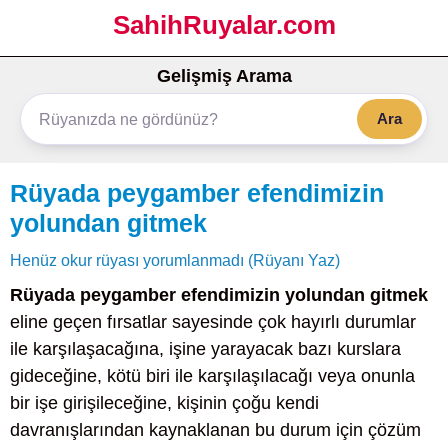
SahihRuyalar.com
Gelişmiş Arama
Ara
Rüyada peygamber efendimizin
yolundan gitmek
Henüz okur rüyası yorumlanmadı (Rüyanı Yaz)
Rüyada peygamber efendimizin yolundan gitmek
eline geçen fırsatlar sayesinde çok hayırlı durumlar
ile karşılaşacağına, işine yarayacak bazı kurslara
gideceğine, kötü biri ile karşılaşılacağı veya onunla
bir işe girişileceğine, kişinin çoğu kendi
davranışlarından kaynaklanan bu durum için çözüm