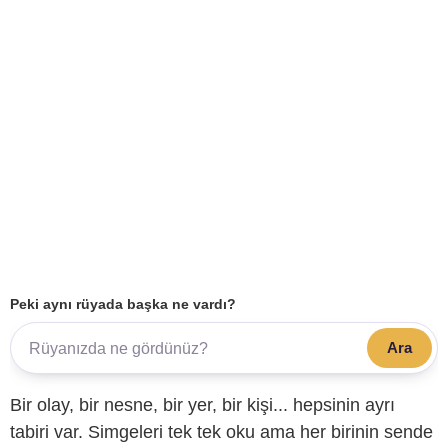
Peki aynı rüyada başka ne vardı?
Ara
Bir olay, bir nesne, bir yer, bir kişi... hepsinin ayrı
tabiri var. Simgeleri tek tek oku ama her birinin sende