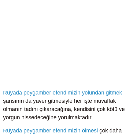
Rüyada peygamber efendimizin yolundan gitmek
şansının da yaver gitmesiyle her işte muvaffak
olmanın tadını çıkaracağına, kendisini çok kötü ve
yorgun hissedeceğine yorulmaktadır.
Rüyada peygamber efendimizin ölmesi
çok daha