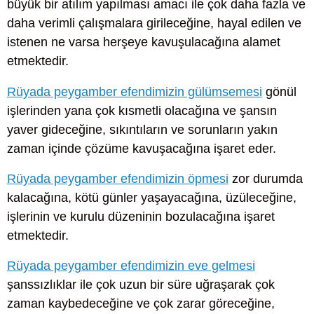
büyük bir atılım yapılması amacı ile çok daha fazla ve
daha verimli çalışmalara girileceğine, hayal edilen ve
istenen ne varsa herşeye kavuşulacağına alamet
etmektedir.
Rüyada peygamber efendimizin gülümsemesi
gönül
işlerinden yana çok kısmetli olacağına ve şansın
yaver gideceğine, sıkıntıların ve sorunların yakın
zaman içinde çözüme kavuşacağına işaret eder.
Rüyada peygamber efendimizin öpmesi
zor durumda
kalacağına, kötü günler yaşayacağına, üzüleceğine,
işlerinin ve kurulu düzeninin bozulacağına işaret
etmektedir.
Rüyada peygamber efendimizin eve gelmesi
şanssızlıklar ile çok uzun bir süre uğraşarak çok
zaman kaybedeceğine ve çok zarar göreceğine,