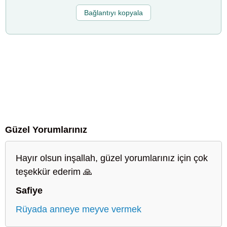
Bağlantıyı kopyala
Güzel Yorumlarınız
Hayır olsun inşallah, güzel yorumlarınız için çok
teşekkür ederim 🙏
Safiye
Rüyada anneye meyve vermek