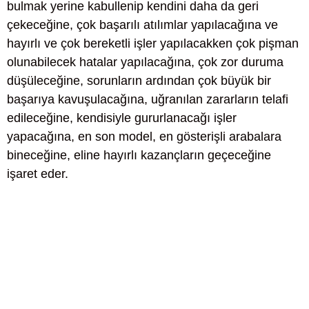
bulmak yerine kabullenip kendini daha da geri
çekeceğine, çok başarılı atılımlar yapılacağına ve
hayırlı ve çok bereketli işler yapılacakken çok pişman
olunabilecek hatalar yapılacağına, çok zor duruma
düşüleceğine, sorunların ardından çok büyük bir
başarıya kavuşulacağına, uğranılan zararların telafi
edileceğine, kendisiyle gururlanacağı işler
yapacağına, en son model, en gösterişli arabalara
bineceğine, eline hayırlı kazançların geçeceğine
işaret eder.