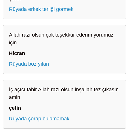
Rüyada erkek terliği görmek
Allah razı olsun çok teşekkür ederim yorumuz
için
Hicran
Rüyada boz yılan
İç açıcı tabir Allah razı olsun inşallah tez çıkasın
amin
çetin
Rüyada çorap bulamamak