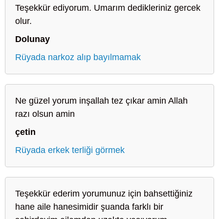
Teşekkür ediyorum. Umarım dedikleriniz gercek
olur.
Dolunay
Rüyada narkoz alıp bayılmamak
Ne güzel yorum inşallah tez çıkar amin Allah
razı olsun amin
çetin
Rüyada erkek terliği görmek
Teşekkür ederim yorumunuz için bahsettiğiniz
hane aile hanesimidir şuanda farklı bir