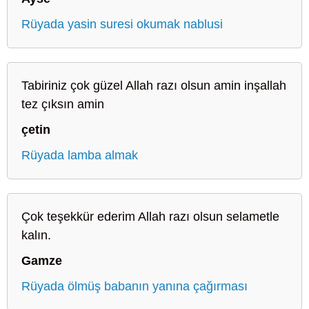
Rüyada yasin suresi okumak nablusi
Tabiriniz çok güzel Allah razı olsun amin inşallah
tez çıksın amin
çetin
Rüyada lamba almak
Çok teşekkür ederim Allah razı olsun selametle
kalın.
Gamze
Rüyada ölmüş babanın yanına çağırması