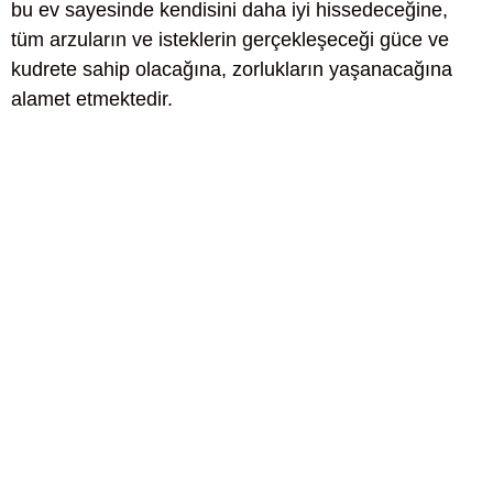
bu ev sayesinde kendisini daha iyi hissedeceğine,
tüm arzuların ve isteklerin gerçekleşeceği güce ve
kudrete sahip olacağına, zorlukların yaşanacağına
alamet etmektedir.