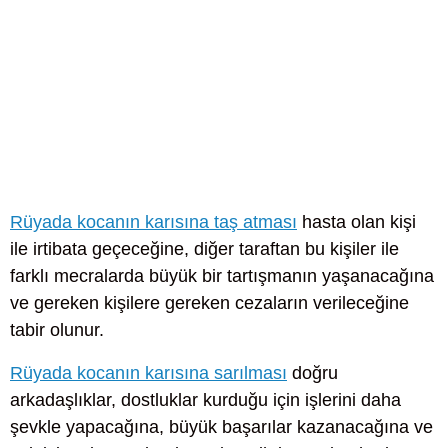
Rüyada kocanın karısına taş atması
hasta olan kişi
ile irtibata geçeceğine, diğer taraftan bu kişiler ile
farklı mecralarda büyük bir tartışmanın yaşanacağına
ve gereken kişilere gereken cezaların verileceğine
tabir olunur.
Rüyada kocanın karısına sarılması
doğru
arkadaşlıklar, dostluklar kurduğu için işlerini daha
şevkle yapacağına, büyük başarılar kazanacağına ve