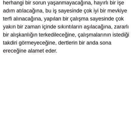
herhangi bir sorun yaşanmayacağına, hayırlı bir işe
adım atılacağına, bu iş sayesinde çok iyi bir mevkiye
terfi alınacağına, yapılan bir çalışma sayesinde çok
yakın bir zaman içinde sıkıntıların aşılacağına, zararlı
bir alışkanlığın terkedileceğine, çalışmalarının istediği
takdiri görmeyeceğine, dertlerin bir anda sona
ereceğine alamet eder.