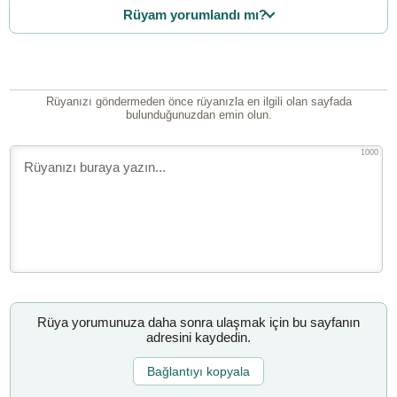
Rüyam yorumlandı mı?
Rüyanızı göndermeden önce rüyanızla en ilgili olan sayfada
bulunduğunuzdan emin olun.
1000
Rüya yorumunuza daha sonra ulaşmak için bu sayfanın
adresini kaydedin.
Bağlantıyı kopyala