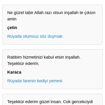
Ne güzel tabir Allah razı olsun inşallah te çıksın
amin
çetin
Rüyada olumsuz söz duymak
Rabbim hizmetinizi kabul etsin inşallah.
Teşekkür ederim.
Karaca
Rüyada farenin kediyi yemesi
Teşekkür ederim güzel insan. Cok gercekciydi