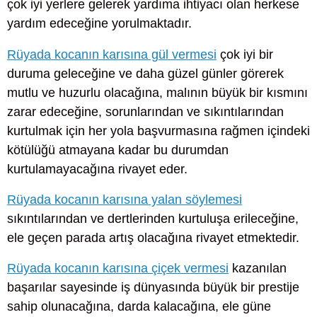
çok iyi yerlere gelerek yardıma ihtiyacı olan herkese
yardım edeceğine yorulmaktadır.
Rüyada kocanın karısına gül vermesi
çok iyi bir
duruma geleceğine ve daha güzel günler görerek
mutlu ve huzurlu olacağına, malının büyük bir kısmını
zarar edeceğine, sorunlarından ve sıkıntılarından
kurtulmak için her yola başvurmasına rağmen içindeki
kötülüğü atmayana kadar bu durumdan
kurtulamayacağına rivayet eder.
Rüyada kocanın karısına yalan söylemesi
sıkıntılarından ve dertlerinden kurtuluşa erileceğine,
ele geçen parada artış olacağına rivayet etmektedir.
Rüyada kocanın karısına çiçek vermesi
kazanılan
başarılar sayesinde iş dünyasında büyük bir prestije
sahip olunacağına, darda kalacağına, ele güne