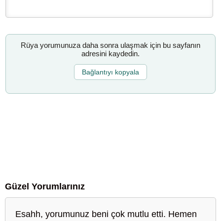
Rüya yorumunuza daha sonra ulaşmak için bu sayfanın
adresini kaydedin.
Bağlantıyı kopyala
Güzel Yorumlarınız
Esahh, yorumunuz beni çok mutlu etti. Hemen