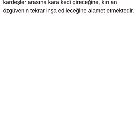
kardeşler arasına kara kedi gireceğine, kırılan
özgüvenin tekrar inşa edileceğine alamet etmektedir.