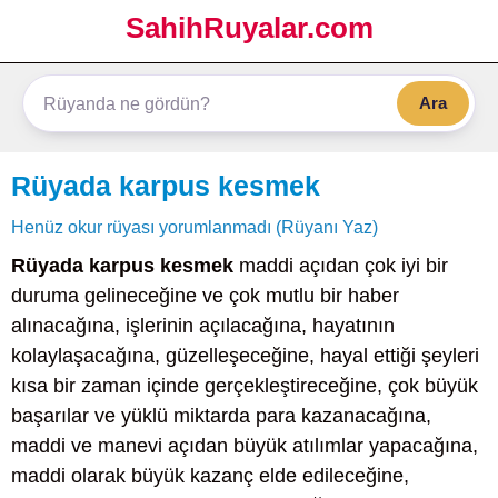
SahihRuyalar.com
Ara
Rüyada karpus kesmek
Henüz okur rüyası yorumlanmadı (Rüyanı Yaz)
Rüyada karpus kesmek
maddi açıdan çok iyi bir
duruma gelineceğine ve çok mutlu bir haber
alınacağına, işlerinin açılacağına, hayatının
kolaylaşacağına, güzelleşeceğine, hayal ettiği şeyleri
kısa bir zaman içinde gerçekleştireceğine, çok büyük
başarılar ve yüklü miktarda para kazanacağına,
maddi ve manevi açıdan büyük atılımlar yapacağına,
maddi olarak büyük kazanç elde edileceğine,