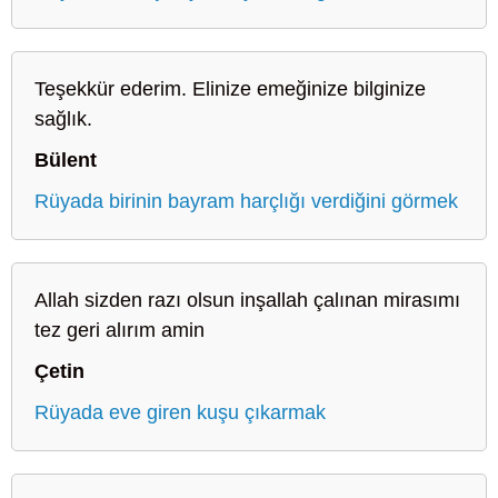
Teşekkür ederim. Elinize emeğinize bilginize
sağlık.
Bülent
Rüyada birinin bayram harçlığı verdiğini görmek
Allah sizden razı olsun inşallah çalınan mirasımı
tez geri alırım amin
Çetin
Rüyada eve giren kuşu çıkarmak