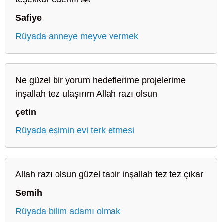
Safiye
Rüyada anneye meyve vermek
Ne güzel bir yorum hedeflerime projelerime
inşallah tez ulaşırım Allah razı olsun
çetin
Rüyada eşimin evi terk etmesi
Allah razı olsun güzel tabir inşallah tez tez çıkar
Semih
Rüyada bilim adamı olmak