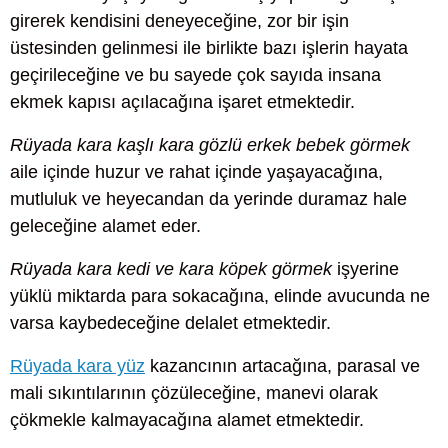
girerek kendisini deneyeceğine, zor bir işin
üstesinden gelinmesi ile birlikte bazı işlerin hayata
geçirileceğine ve bu sayede çok sayıda insana
ekmek kapısı açılacağına işaret etmektedir.
Rüyada kara kaşlı kara gözlü erkek bebek görmek
aile içinde huzur ve rahat içinde yaşayacağına,
mutluluk ve heyecandan da yerinde duramaz hale
geleceğine alamet eder.
Rüyada kara kedi ve kara köpek görmek
işyerine
yüklü miktarda para sokacağına, elinde avucunda ne
varsa kaybedeceğine delalet etmektedir.
Rüyada kara yüz
kazancının artacağına, parasal ve
mali sıkıntılarının çözüleceğine, manevi olarak
çökmekle kalmayacağına alamet etmektedir.