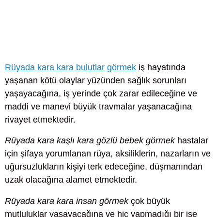
Rüyada kara kara bulutlar görmek
iş hayatında
yaşanan kötü olaylar yüzünden sağlık sorunları
yaşayacağına, iş yerinde çok zarar edileceğine ve
maddi ve manevi büyük travmalar yaşanacağına
rivayet etmektedir.
Rüyada kara kaşlı kara gözlü bebek görmek
hastalar
için şifaya yorumlanan rüya, aksiliklerin, nazarların ve
uğursuzlukların kişiyi terk edeceğine, düşmanından
uzak olacağına alamet etmektedir.
Rüyada kara kara insan görmek
çok büyük
mutluluklar yaşayacağına ve hiç yapmadığı bir işe