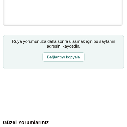
Rüya yorumunuza daha sonra ulaşmak için bu sayfanın
adresini kaydedin.
Bağlantıyı kopyala
Güzel Yorumlarınız