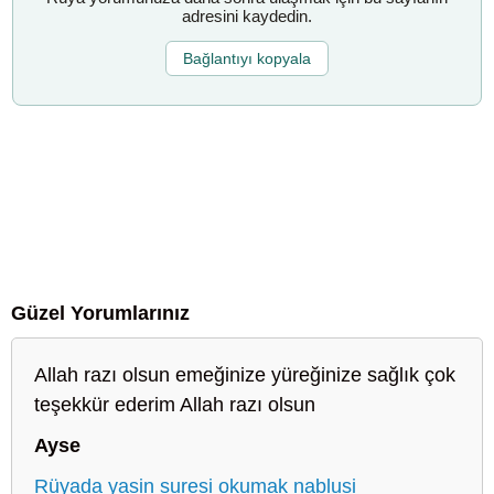
adresini kaydedin.
Bağlantıyı kopyala
Güzel Yorumlarınız
Allah razı olsun emeğinize yüreğinize sağlık çok
teşekkür ederim Allah razı olsun
Ayse
Rüyada yasin suresi okumak nablusi