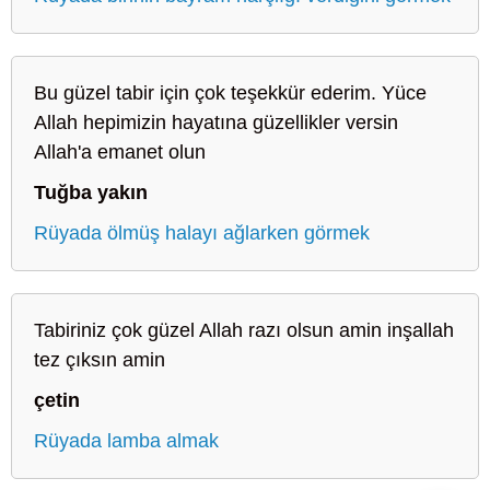
Bu güzel tabir için çok teşekkür ederim. Yüce
Allah hepimizin hayatına güzellikler versin
Allah'a emanet olun
Tuğba yakın
Rüyada ölmüş halayı ağlarken görmek
Tabiriniz çok güzel Allah razı olsun amin inşallah
tez çıksın amin
çetin
Rüyada lamba almak