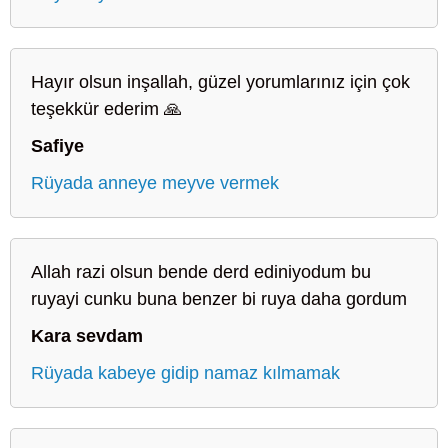
Hayır olsun inşallah, güzel yorumlarınız için çok
teşekkür ederim 🙏
Safiye
Rüyada anneye meyve vermek
Allah razi olsun bende derd ediniyodum bu
ruyayi cunku buna benzer bi ruya daha gordum
Kara sevdam
Rüyada kabeye gidip namaz kılmamak