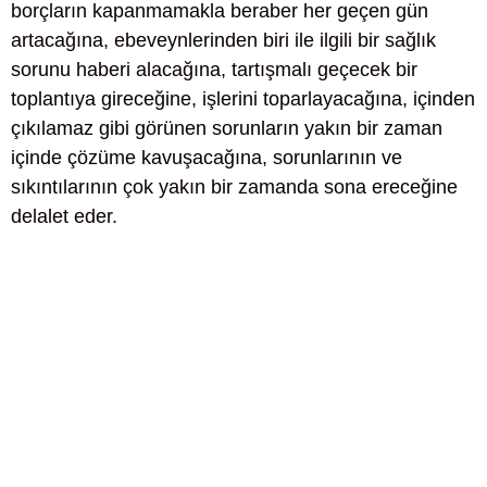
borçların kapanmamakla beraber her geçen gün
artacağına, ebeveynlerinden biri ile ilgili bir sağlık
sorunu haberi alacağına, tartışmalı geçecek bir
toplantıya gireceğine, işlerini toparlayacağına, içinden
çıkılamaz gibi görünen sorunların yakın bir zaman
içinde çözüme kavuşacağına, sorunlarının ve
sıkıntılarının çok yakın bir zamanda sona ereceğine
delalet eder.